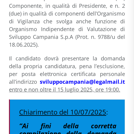
Componente, in qualità di Presidente, e n. 2
(due) in qualità di componenti dell’Organismo
di Vigilanza che svolga anche funzione di
Organismo Indipendente di Valutazione di
Sviluppo Campania S.p.A
(Prot. n. 9788/u del
18.06.2025).
Il candidato dovrà presentare la domanda
della propria candidatura, pena l’esclusione,
per posta elettronica certificata personale
all’indirizzo
sviluppocampania@legalmail.it
entro e non oltre il 15 luglio 2025, ore 19:00.
Chiarimento del 10/07/2025
:
“Ai fini della corretta
compilazione della domanda