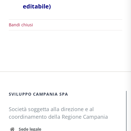
editabile)
Bandi chiusi
SVILUPPO CAMPANIA SPA
Società soggetta alla direzione e al
coordinamento della Regione Campania
Sede legale