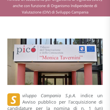
anche con funzione di Organismo Indipendente di
Valutazione (OIV) di Sviluppo Campania
S
viluppo Campania S.p.A
. indice un
Avviso pubblico per l’acquisizione
di
candidature per la nomina di n. 1 (un)