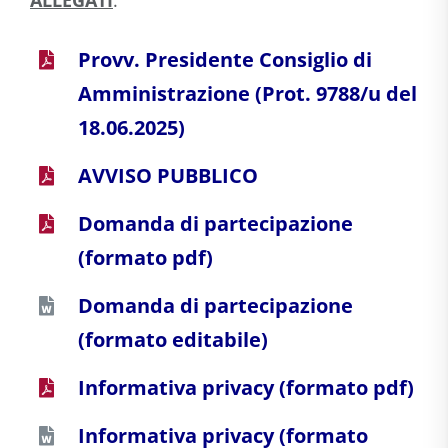
ALLEGATI
:
Provv. Presidente Consiglio di
Amministrazione (Prot. 9788/u del
18.06.2025)
AVVISO PUBBLICO
Domanda di partecipazione
(formato pdf)
Domanda di partecipazione
(formato editabile)
Informativa privacy (formato pdf)
Informativa privacy (formato