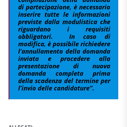
di partecipazione, è necessario
inserire tutte le informazioni
previste dalla modulistica che
riguardano i requisiti
obbligatori. In caso di
modifica, è possibile richiedere
l’annullamento della domanda
inviata e procedere alla
presentazione di nuova
domanda completa prima
della scadenza del termine per
l’invio delle candidature”.