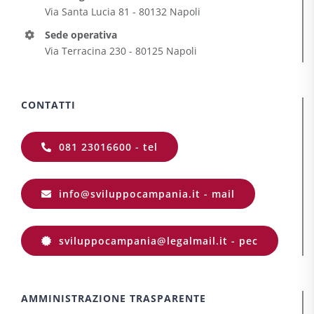
Via Santa Lucia 81 - 80132 Napoli
Sede operativa
Via Terracina 230 - 80125 Napoli
CONTATTI
081 23016600 - tel
info@sviluppocampania.it - mail
sviluppocampania@legalmail.it - pec
AMMINISTRAZIONE TRASPARENTE