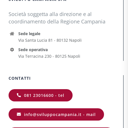
Società soggetta alla direzione e al
coordinamento della Regione Campania
Sede legale
Via Santa Lucia 81 - 80132 Napoli
Sede operativa
Via Terracina 230 - 80125 Napoli
CONTATTI
081 23016600 - tel
info@sviluppocampania.it - mail