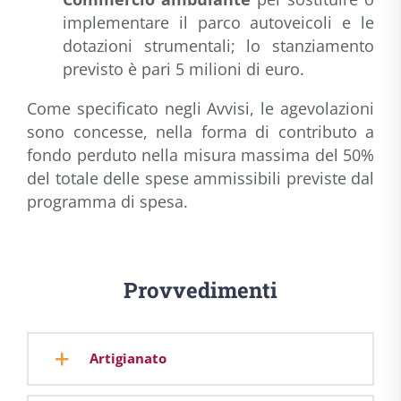
implementare il parco autoveicoli e le
dotazioni strumentali; lo stanziamento
previsto è pari 5 milioni di euro.
Come specificato negli Avvisi, le agevolazioni
sono concesse, nella forma di contributo a
fondo perduto nella misura massima del 50%
del totale delle spese ammissibili previste dal
programma di spesa.
Provvedimenti
Artigianato