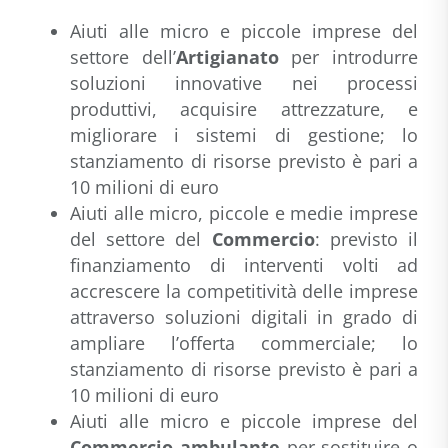
Aiuti alle micro e piccole imprese del
settore dell’
Artigianato
per introdurre
soluzioni innovative nei processi
produttivi, acquisire attrezzature, e
migliorare i sistemi di gestione; lo
stanziamento di risorse previsto è pari a
10 milioni di euro
Aiuti alle micro, piccole e medie imprese
del settore del
Commercio
: previsto il
finanziamento di interventi volti ad
accrescere la competitività delle imprese
attraverso soluzioni digitali in grado di
ampliare l’offerta commerciale; lo
stanziamento di risorse previsto è pari a
10 milioni di euro
Aiuti alle micro e piccole imprese del
Commercio ambulante
per sostituire o