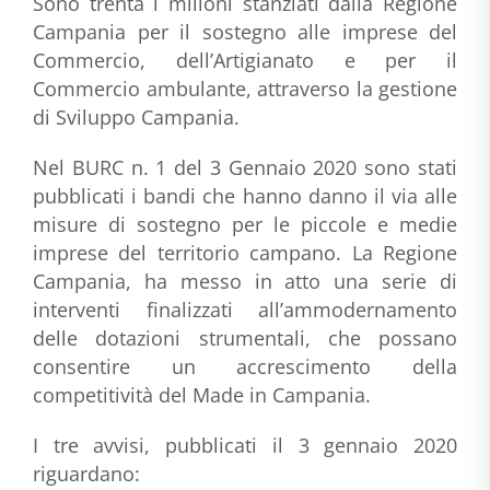
Sono trenta i milioni stanziati dalla Regione
Campania per il sostegno alle imprese del
Commercio, dell’Artigianato e per il
Commercio ambulante, attraverso la gestione
di Sviluppo Campania.
Nel BURC n. 1 del 3 Gennaio 2020 sono stati
pubblicati i bandi che hanno danno il via alle
misure di sostegno per le piccole e medie
imprese del territorio campano. La Regione
Campania, ha messo in atto una serie di
interventi finalizzati all’ammodernamento
delle dotazioni strumentali, che possano
consentire un accrescimento della
competitività del Made in Campania.
I tre avvisi, pubblicati il 3 gennaio 2020
riguardano: