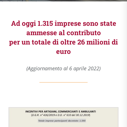
Ad oggi 1.315 imprese sono state
ammesse al contributo
per un totale di oltre 26 milioni di
euro
(Aggiornamento al 6 aprile 2022)