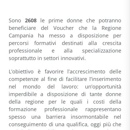
Sono
2608
le prime donne che potranno
beneficiare del Voucher che la Regione
Campania ha messo a disposizione per
percorsi formativi destinati alla crescita
professionale e alla specializzazione
soprattutto in settori innovativi.
L’obiettivo è favorire l’accrescimento delle
competenze al fine di facilitare l’inserimento
nel mondo del lavoro: un’opportunità
imperdibile a disposizione di tante donne
della regione per le quali i costi della
formazione professionale rappresentano
spesso una barriera insormontabile nel
conseguimento di una qualifica, oggi più che