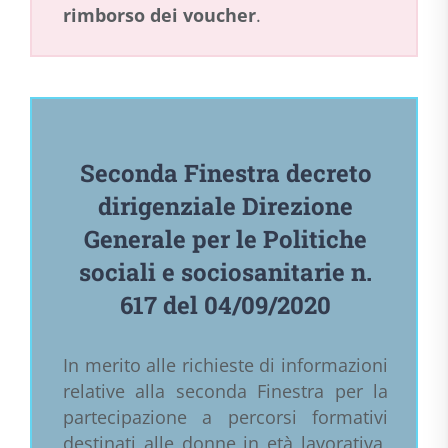
rimborso dei voucher
.
Seconda Finestra decreto
dirigenziale Direzione
Generale per le Politiche
sociali e sociosanitarie n.
617 del 04/09/2020
In merito alle richieste di informazioni
relative alla seconda Finestra per la
partecipazione a percorsi formativi
destinati alle donne in età lavorativa,