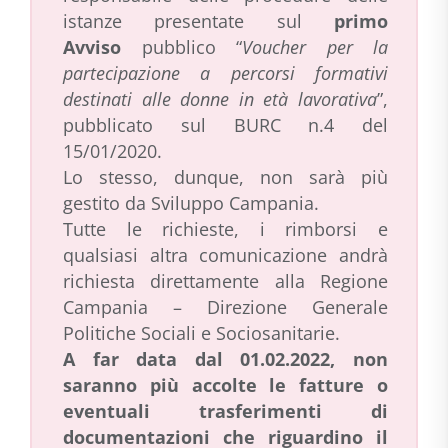
istanze presentate sul
primo
Avviso
pubblico “
Voucher per la
partecipazione a percorsi formativi
destinati alle donne in età lavorativa
”,
pubblicato sul BURC n.4 del
15/01/2020.
Lo stesso, dunque, non sarà più
gestito da Sviluppo Campania.
Tutte le richieste, i rimborsi e
qualsiasi altra comunicazione andrà
richiesta direttamente alla Regione
Campania – Direzione Generale
Politiche Sociali e Sociosanitarie.
A far data dal 01.02.2022, non
saranno più accolte le fatture o
eventuali trasferimenti di
documentazioni che riguardino il