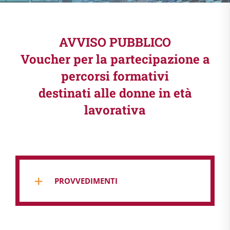
AVVISO PUBBLICO
Voucher per la partecipazione a
percorsi formativi
destinati alle donne in età
lavorativa
PROVVEDIMENTI