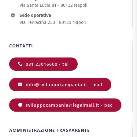
Via Santa Lucia 81 - 80132 Napoli
Sede operativa
Via Terracina 230 - 80125 Napoli
CONTATTI
081 23016600 - tel
info@sviluppocampania.it - mail
sviluppocampania@legalmail.it - pec
AMMINISTRAZIONE TRASPARENTE