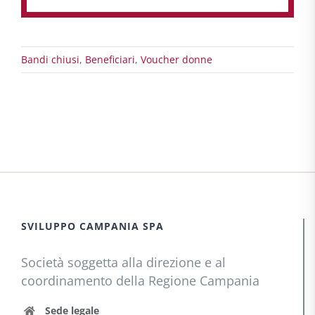
Bandi chiusi
,
Beneficiari
,
Voucher donne
SVILUPPO CAMPANIA SPA
Società soggetta alla direzione e al
coordinamento della Regione Campania
Sede legale