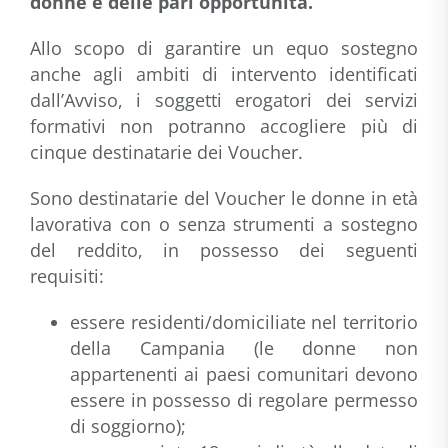
donne e delle pari opportunità.
Allo scopo di garantire un equo sostegno
anche agli ambiti di intervento identificati
dall’Avviso, i soggetti erogatori dei servizi
formativi non potranno accogliere più di
cinque destinatarie dei Voucher.
Sono destinatarie del Voucher le donne in età
lavorativa con o senza strumenti a sostegno
del reddito, in possesso dei seguenti
requisiti:
essere residenti/domiciliate nel territorio
della Campania (le donne non
appartenenti ai paesi comunitari devono
essere in possesso di regolare permesso
di soggiorno);