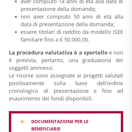
aver compiuto 18 anni di età alla data di
presentazione della domanda;
non aver compiuto 50 anni di età alla
data di presentazione della domanda;
essere titolari di reddito da modello ISEE
familiare fino a € 50.000,00.
La procedura valutativa è a sportello
e non
è prevista, pertanto, una graduatoria dei
soggetti ammessi.
Le risorse sono assegnate ai progetti valutati
positivamente sulla base dell’ordine
cronologico di presentazione e fino ad
esaurimento dei fondi disponibili.
DOCUMENTAZIONE PER LE
BENEFICIARIE