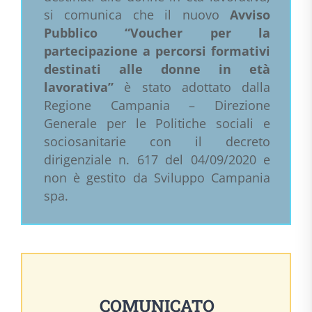
si comunica che il nuovo
Avviso
Pubblico “Voucher per la
partecipazione a percorsi formativi
destinati alle donne in età
lavorativa”
è stato adottato dalla
Regione Campania – Direzione
Generale per le Politiche sociali e
sociosanitarie con il decreto
dirigenziale n. 617 del 04/09/2020 e
non è gestito da Sviluppo Campania
spa.
COMUNICATO