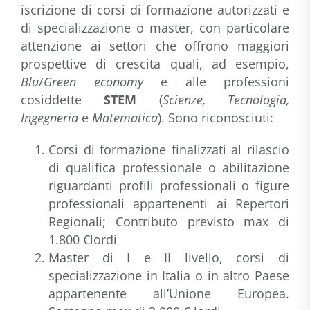
iscrizione di corsi di formazione autorizzati e
di specializzazione o master, con particolare
attenzione ai settori che offrono maggiori
prospettive di crescita quali, ad esempio,
Blu
/
Green economy
e alle professioni
cosiddette
STEM
(
Scienze, Tecnologia,
Ingegneria
e
Matematica
). Sono riconosciuti:
Corsi di formazione finalizzati al rilascio
di qualifica professionale o abilitazione
riguardanti profili professionali o figure
professionali appartenenti ai Repertori
Regionali; Contributo previsto max di
1.800 €lordi
Master di I e II livello, corsi di
specializzazione in Italia o in altro Paese
appartenente all’Unione Europea.