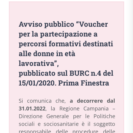
Avviso pubblico “Voucher
per la partecipazione a
percorsi formativi destinati
alle donne in età
lavorativa”,
pubblicato sul BURC n.4 del
15/01/2020.
Prima Finestra
Si comunica che,
a decorrere dal
31.01.2022
, la Regione Campania –
Direzione Generale per le Politiche
sociali e sociosanitarie è il soggetto
responsabile delle procedure delle