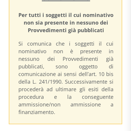
Per tutti i soggetti il cui nominativo
non sia presente in nessuno dei
Provvedimenti già pubblicati
Si comunica che i soggetti il cui
nominativo non è presente in
nessuno dei Provvedimenti già
pubblicati, sono oggetto di
comunicazione ai sensi dell’art. 10 bis
della L. 241/1990. Successivamente si
procederà ad ultimare gli esiti della
procedura e la conseguente
ammissione/non ammissione a
finanziamento.