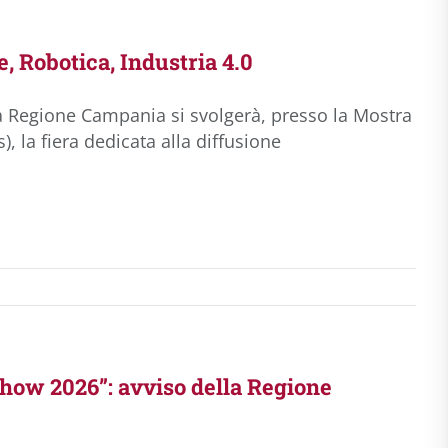
 Robotica, Industria 4.0
la Regione Campania si svolgerà, presso la Mostra
 la fiera dedicata alla diffusione
how 2026”: avviso della Regione