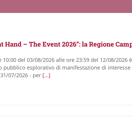
 at Hand – The Event 2026”: la Regione Camp
e 10:00 del 03/08/2026 alle ore 23:59 del 12/08/2026 è
so pubblico esplorativo di manifestazione di interes
 31/07/2026 - per
[...]