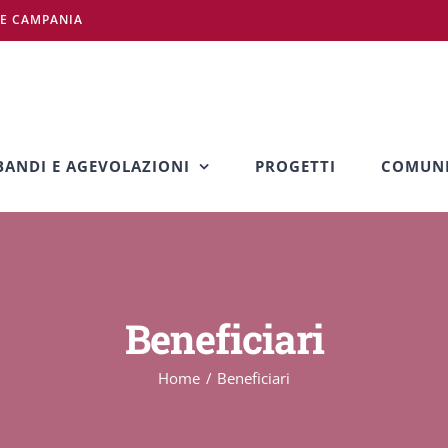
NE CAMPANIA
BANDI E AGEVOLAZIONI
PROGETTI
COMUNI
Beneficiari
Home
Beneficiari