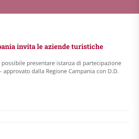
ania invita le aziende turistiche
 possibile presentare istanza di partecipazione
se - approvato dalla Regione Campania con D.D.