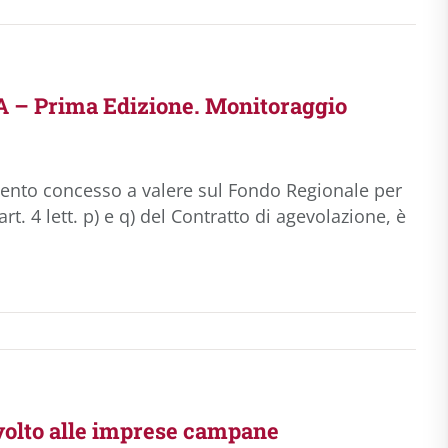
 Prima Edizione. Monitoraggio
amento concesso a valere sul Fondo Regionale per
t. 4 lett. p) e q) del Contratto di agevolazione, è
ivolto alle imprese campane