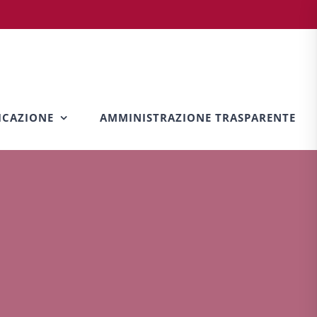
CAZIONE
AMMINISTRAZIONE TRASPARENTE