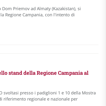
vo Dom Priemov ad Almaty (Kazakistan), si
 la Regione Campania, con l'intento di
nello stand della Regione Campania al
 svoltasi presso i padiglioni 1 e 10 della Mostra
di riferimento regionale e nazionale per