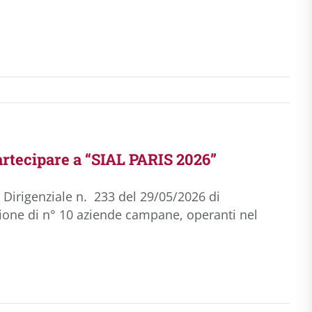
tecipare a “SIAL PARIS 2026”
o Dirigenziale n. 233 del 29/05/2026 di
ione di n° 10 aziende campane, operanti nel