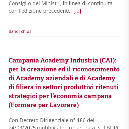
Consiglio dei Ministri, in linea di continuità
con l’edizione precedente,
[...]
Bandi chiusi
Campania Academy Industria (CAI):
per la creazione ed il riconoscimento
di Academy aziendali e di Academy
di filiera in settori produttivi ritenuti
strategici per l’economia campana
(Formare per Lavorare)
Con Decreto Dirigenziale n° 186 del
24/03/2025 (pubblicato, in pari data, sul BURC