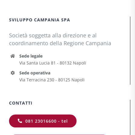
SVILUPPO CAMPANIA SPA
Società soggetta alla direzione e al
coordinamento della Regione Campania
Sede legale
Via Santa Lucia 81 - 80132 Napoli
Sede operativa
Via Terracina 230 - 80125 Napoli
CONTATTI
081 23016600 - tel