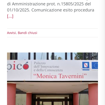
di Amministrazione prot. n.15805/2025 del
01/10/2025. Comunicazione esito procedura
[...]
Avvisi
,
Bandi chiusi