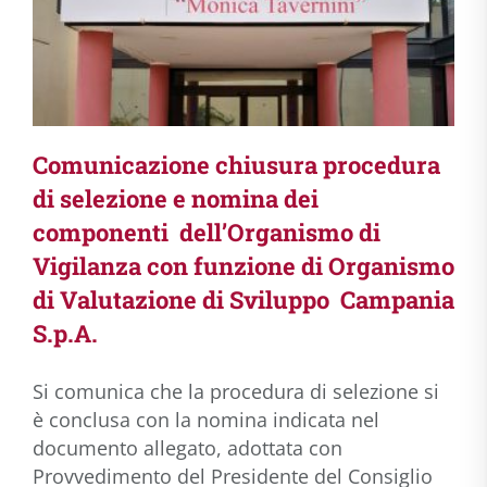
Comunicazione chiusura procedura
di selezione e nomina dei
componenti dell’Organismo di
Vigilanza con funzione di Organismo
di Valutazione di Sviluppo Campania
S.p.A.
Si comunica che la procedura di selezione si
è conclusa con la nomina indicata nel
documento allegato, adottata con
Provvedimento del Presidente del Consiglio