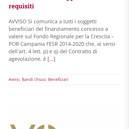
requisiti
AVVISO Si comunica a tutti i soggetti
beneficiari del finanziamento concesso a
valere sul Fondo Regionale per la Crescita –
POR Campania FESR 2014-2020 che, ai sensi
dell'art. 4 lett. p) e q) del Contratto di
agevolazione, è
[...]
Avvisi
,
Bandi chiusi
,
Beneficiari