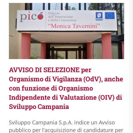
AVVISO DI SELEZIONE per
Organismo di Vigilanza (OdV), anche
con funzione di Organismo
Indipendente di Valutazione (OIV) di
Sviluppo Campania
Sviluppo Campania S.p.A. indice un Avviso
pubblico per l’acquisizione di candidature per