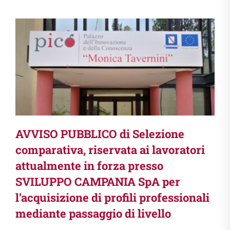
AVVISO PUBBLICO di Selezione
comparativa, riservata ai lavoratori
attualmente in forza presso
SVILUPPO CAMPANIA SpA per
l’acquisizione di profili professionali
mediante passaggio di livello