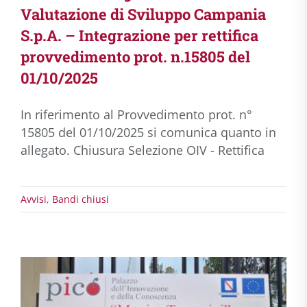
Valutazione di Sviluppo Campania
S.p.A. – Integrazione per rettifica
provvedimento prot. n.15805 del
01/10/2025
In riferimento al Provvedimento prot. n°
15805 del 01/10/2025 si comunica quanto in
allegato. Chiusura Selezione OIV - Rettifica
Avvisi
,
Bandi chiusi