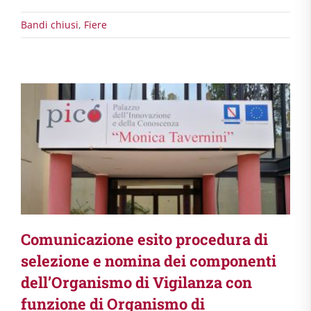
Bandi chiusi
,
Fiere
Comunicazione esito procedura di
selezione e nomina dei componenti
dell’Organismo di Vigilanza con
funzione di Organismo di