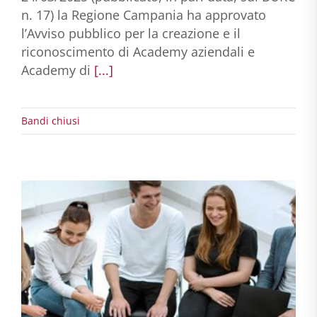
n. 17) la Regione Campania ha approvato
l’Avviso pubblico per la creazione e il
riconoscimento di Academy aziendali e
Academy di
[...]
Bandi chiusi