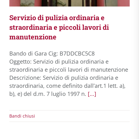
Servizio di pulizia ordinaria e
straordinaria e piccoli lavori di
manutenzione
Bando di Gara Cig: B7DDCBC5C8
Oggetto: Servizio di pulizia ordinaria e
straordinaria e piccoli lavori di manutenzione
Descrizione: Servizio di pulizia ordinaria e
straordinaria, come definito dall’art.1 lett. a),
b), e) del d.m. 7 luglio 1997 n.
[...]
Bandi chiusi