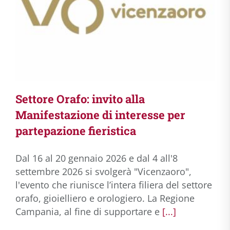
Settore Orafo: invito alla
Manifestazione di interesse per
partepazione fieristica
Dal 16 al 20 gennaio 2026 e dal 4 all'8
settembre 2026 si svolgerà "Vicenzaoro",
l'evento che riunisce l’intera filiera del settore
orafo, gioielliero e orologiero. La Regione
Campania, al fine di supportare e
[...]