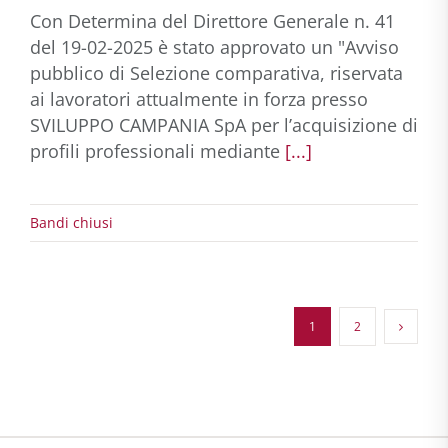
Con Determina del Direttore Generale n. 41
del 19-02-2025 è stato approvato un "Avviso
pubblico di Selezione comparativa, riservata
ai lavoratori attualmente in forza presso
SVILUPPO CAMPANIA SpA per l’acquisizione di
profili professionali mediante
[...]
Bandi chiusi
1
2