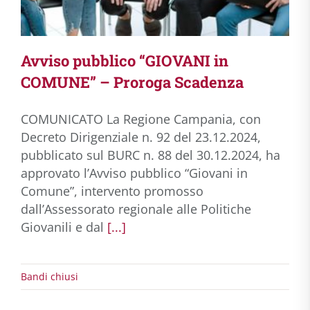
Avviso pubblico “GIOVANI in
COMUNE” – Proroga Scadenza
COMUNICATO La Regione Campania, con
Decreto Dirigenziale n. 92 del 23.12.2024,
pubblicato sul BURC n. 88 del 30.12.2024, ha
approvato l’Avviso pubblico “Giovani in
Comune”, intervento promosso
dall’Assessorato regionale alle Politiche
Giovanili e dal
[...]
Bandi chiusi