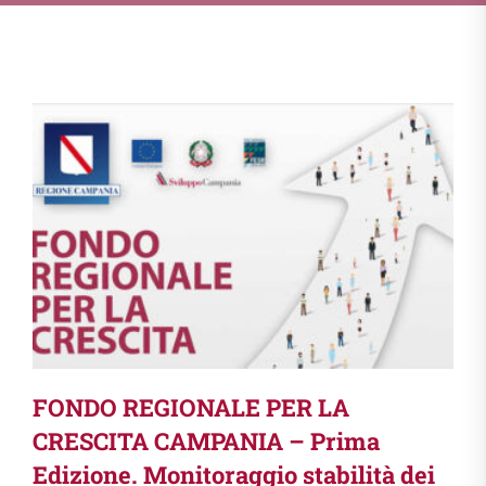
FONDO REGIONALE PER LA
CRESCITA CAMPANIA – Prima
Edizione. Monitoraggio stabilità dei