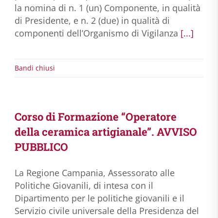
la nomina di n. 1 (un) Componente, in qualità
di Presidente, e n. 2 (due) in qualità di
componenti dell’Organismo di Vigilanza
[...]
Bandi chiusi
Corso di Formazione “Operatore
della ceramica artigianale”. AVVISO
PUBBLICO
La Regione Campania, Assessorato alle
Politiche Giovanili, di intesa con il
Dipartimento per le politiche giovanili e il
Servizio civile universale della Presidenza del