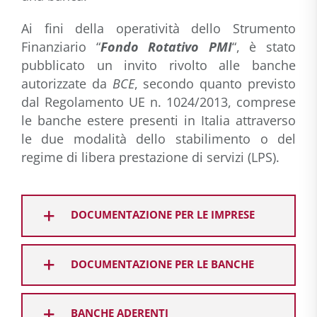
Ai fini della operatività dello Strumento
Finanziario “
Fondo Rotativo PMI
“, è stato
pubblicato un invito rivolto alle banche
autorizzate da
BCE
, secondo quanto previsto
dal Regolamento UE n. 1024/2013, comprese
le banche estere presenti in Italia attraverso
le due modalità dello stabilimento o del
regime di libera prestazione di servizi (LPS).
DOCUMENTAZIONE PER LE IMPRESE
DOCUMENTAZIONE PER LE BANCHE
BANCHE ADERENTI