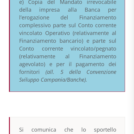
e) Copia del
Mandato irrevocabile
della impresa alla Banca per
l’erogazione del Finanziamento
complessivo parte sul Conto corrente
vincolato Operativo (relativamente al
Finanziamento bancario) e parte sul
Conto corrente vincolato/pegnato
(relativamente al Finanziamento
agevolato) e per il pagamento dei
fornitori
(all. 5 della Convenzione
Sviluppo Campania/Banche).
Si comunica che lo sportello