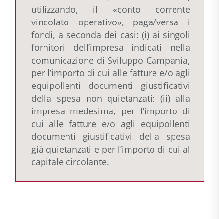
utilizzando, il «conto corrente
vincolato operativo», paga/versa i
fondi, a seconda dei casi: (i) ai singoli
fornitori dell’impresa indicati nella
comunicazione di Sviluppo Campania,
per l’importo di cui alle fatture e/o agli
equipollenti documenti giustificativi
della spesa non quietanzati; (ii) alla
impresa medesima, per l’importo di
cui alle fatture e/o agli equipollenti
documenti giustificativi della spesa
già quietanzati e per l’importo di cui al
capitale circolante.