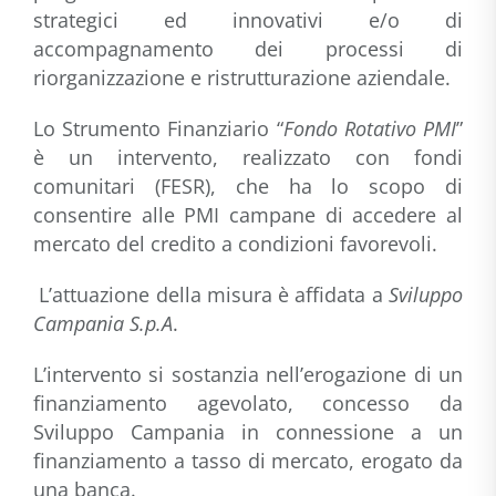
strategici ed innovativi e/o di
accompagnamento dei processi di
riorganizzazione e ristrutturazione aziendale.
Lo Strumento Finanziario “
Fondo Rotativo PMI
”
è un intervento, realizzato con fondi
comunitari (FESR), che ha lo scopo di
consentire alle PMI campane di accedere al
mercato del credito a condizioni favorevoli.
L’attuazione della misura è affidata a
Sviluppo
Campania S.p.A
.
L’intervento si sostanzia nell’erogazione di un
finanziamento agevolato, concesso da
Sviluppo Campania in connessione a un
finanziamento a tasso di mercato, erogato da
una banca.