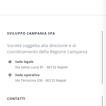
SVILUPPO CAMPANIA SPA
Società soggetta alla direzione e al
coordinamento della Regione Campania
Sede legale
Via Santa Lucia 81 - 80132 Napoli
Sede operativa
Via Terracina 230 - 80125 Napoli
CONTATTI