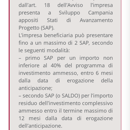
dall’art. 18 dell’Avviso l’impresa
presenta a Sviluppo Campania
appositi Stati di Avanzamento
Progetto (SAP).
L’impresa beneficiaria può presentare
fino a un massimo di 2 SAP
,
secondo
le seguenti modalità:
– primo SAP per un importo non
inferiore al 40% del programma di
investimento ammesso, entro 6 mesi
dalla data di erogazione della
anticipazione;
– secondo SAP (o SALDO) per l’importo
residuo dell’investimento complessivo
ammesso entro il termine massimo di
12 mesi dalla data di erogazione
dell’anticipazione.