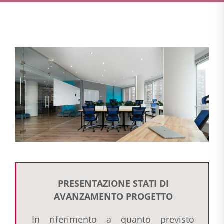
PRESENTAZIONE STATI DI
AVANZAMENTO PROGETTO
In riferimento a quanto previsto