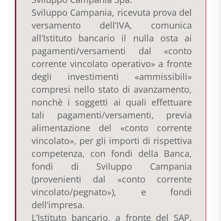
Sviluppo Campania, ricevuta prova del
versamento dell’IVA, comunica
all’Istituto bancario il nulla osta ai
pagamenti/versamenti dal «conto
corrente vincolato operativo» a fronte
degli investimenti «ammissibili»
compresi nello stato di avanzamento,
nonchè i soggetti ai quali effettuare
tali pagamenti/versamenti, previa
alimentazione del «conto corrente
vincolato», per gli importi di rispettiva
competenza, con fondi della Banca,
fondi di Sviluppo Campania
(provenienti dal «conto corrente
vincolato/pegnato»), e fondi
dell’impresa.
L’Istituto bancario, a fronte del SAP,