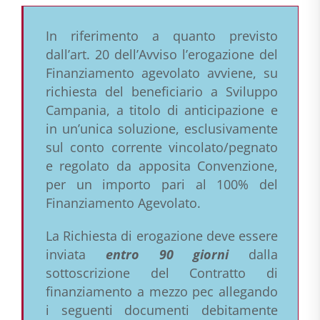
In riferimento a quanto previsto
dall’art. 20 dell’Avviso l’erogazione del
Finanziamento agevolato avviene, su
richiesta del beneficiario a Sviluppo
Campania, a titolo di anticipazione e
in un’unica soluzione, esclusivamente
sul conto corrente vincolato/pegnato
e regolato da apposita Convenzione,
per un importo pari al 100% del
Finanziamento Agevolato.
La Richiesta di erogazione deve essere
inviata
entro 90 giorni
dalla
sottoscrizione del Contratto di
finanziamento a mezzo pec allegando
i seguenti documenti debitamente