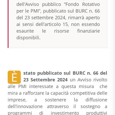
dell’Avviso pubblico “Fondo Rotativo
per le PMI”, pubblicato sul BURC n. 66
del 23 settembre 2024, rimarrà aperto
ai sensi dell’articolo 15, non essendo
esaurite le risorse finanziarie
disponibili.
È
stato pubblicato sul BURC n. 66 del
23 Settembre 2024
un Avviso rivolto
alle PMI interessate a questa misura che
mira a rafforzare la capacità competitiva delle
imprese, a sostenere la diffusione
dell’innovazione attraverso il sostegno a
programmi di investimento produttivi