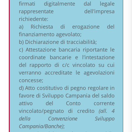
firmati digitalmente dal legale
rappresentate dell’impresa
richiedente:
a) Richiesta di erogazione del
finanziamento agevolato;
b) Dichiarazione di tracciabilità;
c) Attestazione bancaria riportante le
coordinate bancarie e l’intestazione
del rapporto di c/c vincolato su cui
verranno accreditate le agevolazioni
concesse;
d) Atto costitutivo di pegno regolare in
favore di Sviluppo Campania del saldo
attivo del Conto corrente
vincolato/pegnato di credito
(all. 4
della Convenzione Sviluppo
Campania/Banche)
;