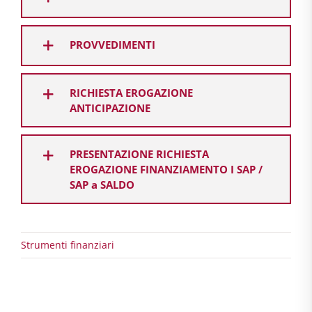
PROVVEDIMENTI
RICHIESTA EROGAZIONE
ANTICIPAZIONE
PRESENTAZIONE RICHIESTA
EROGAZIONE FINANZIAMENTO I SAP /
SAP a SALDO
Strumenti finanziari