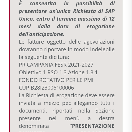
È consentita la possibilità di
presentare un’unica Richiesta di SAP
Unico, entro il termine massimo di 12
mesi dalla data di erogazione
dell’anticipazione.
Le fatture oggetto delle agevolazioni
dovranno riportare in modo indelebile
la seguente dicitura:
PR CAMPANIA FESR 2021-2027
Obiettivo 1 RSO 1.3 Azione 1.3.1
FONDO ROTATIVO PER LE PMI
CUP B28I23006100006
La Richiesta di erogazione deve essere
inviata a mezzo pec allegando tutti i
documenti, riportati nella Sezione
presente nel menù a destra
denominata
“PRESENTAZIONE