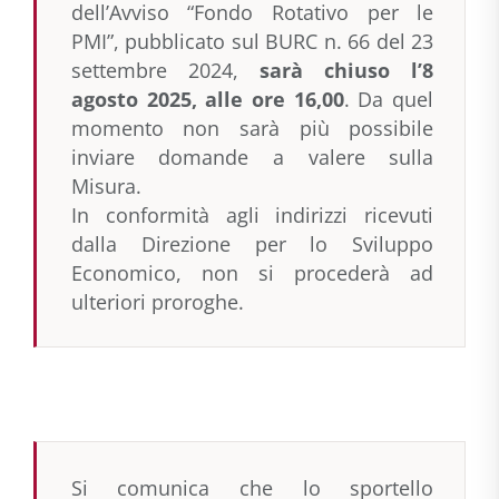
dell’Avviso “Fondo Rotativo per le
PMI”, pubblicato sul BURC n. 66 del 23
settembre 2024,
sarà chiuso l’8
agosto 2025, alle ore 16,00
. Da quel
momento non sarà più possibile
inviare domande a valere sulla
Misura.
In conformità agli indirizzi ricevuti
dalla Direzione per lo Sviluppo
Economico, non si procederà ad
ulteriori proroghe.
Si comunica che lo sportello