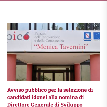
Avviso pubblico per la selezione di
candidati idonei alla nomina di
Direttore Generale di Sviluppo