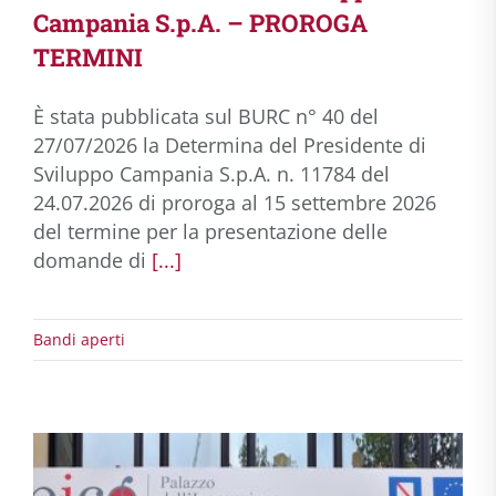
Campania S.p.A. – PROROGA
TERMINI
È stata pubblicata sul BURC n° 40 del
27/07/2026 la Determina del Presidente di
Sviluppo Campania S.p.A. n. 11784 del
24.07.2026 di proroga al 15 settembre 2026
del termine per la presentazione delle
domande di
[...]
Bandi aperti