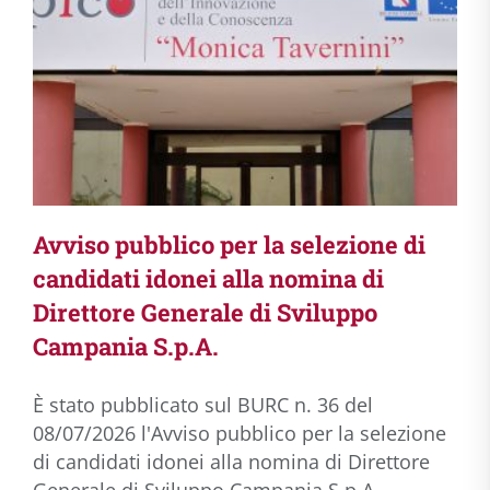
Avviso pubblico per la selezione di
candidati idonei alla nomina di
Direttore Generale di Sviluppo
Campania S.p.A.
È stato pubblicato sul BURC n. 36 del
08/07/2026 l'Avviso pubblico per la selezione
di candidati idonei alla nomina di Direttore
Generale di Sviluppo Campania S.p.A.,