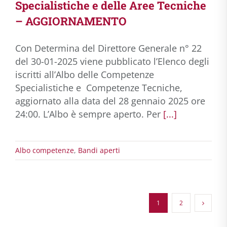
Specialistiche e delle Aree Tecniche
– AGGIORNAMENTO
Con Determina del Direttore Generale n° 22
del 30-01-2025 viene pubblicato l’Elenco degli
iscritti all’Albo delle Competenze
Specialistiche e Competenze Tecniche,
aggiornato alla data del 28 gennaio 2025 ore
24:00. L’Albo è sempre aperto. Per
[...]
Albo competenze
,
Bandi aperti
1
2