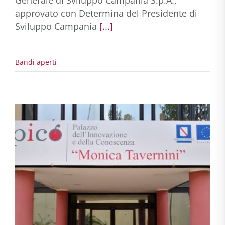
approvato con Determina del Presidente di
Sviluppo Campania
[...]
Bandi aperti