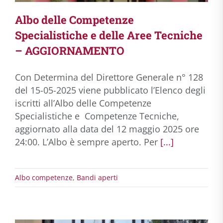
Albo delle Competenze
Specialistiche e delle Aree Tecniche
– AGGIORNAMENTO
Con Determina del Direttore Generale n° 128
del 15-05-2025 viene pubblicato l’Elenco degli
iscritti all’Albo delle Competenze
Specialistiche e Competenze Tecniche,
aggiornato alla data del 12 maggio 2025 ore
24:00. L’Albo è sempre aperto. Per
[...]
Albo competenze
,
Bandi aperti