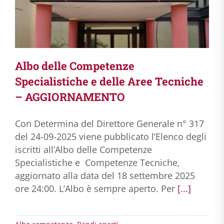
Albo delle Competenze
Specialistiche e delle Aree Tecniche
– AGGIORNAMENTO
Con Determina del Direttore Generale n° 317
del 24-09-2025 viene pubblicato l’Elenco degli
iscritti all’Albo delle Competenze
Specialistiche e Competenze Tecniche,
aggiornato alla data del 18 settembre 2025
ore 24:00. L’Albo è sempre aperto. Per
[...]