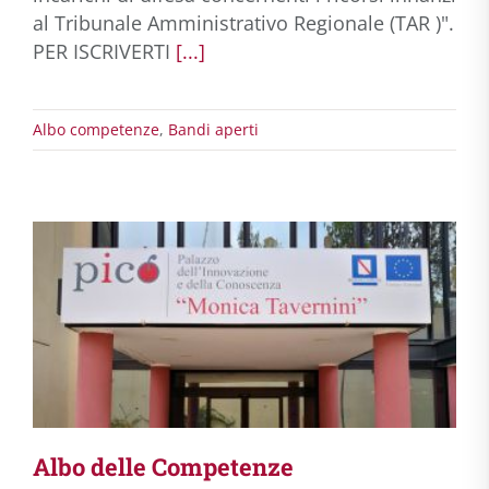
al Tribunale Amministrativo Regionale (TAR )".
PER ISCRIVERTI
[...]
Albo competenze
,
Bandi aperti
Albo delle Competenze