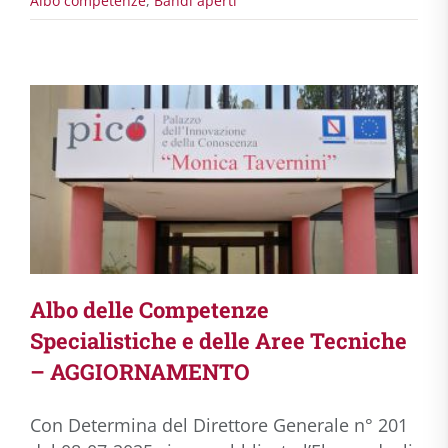
Albo competenze
,
Bandi aperti
Albo delle Competenze
Specialistiche e delle Aree Tecniche
– AGGIORNAMENTO
Con Determina del Direttore Generale n° 201