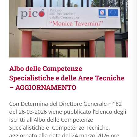
Albo delle Competenze
Specialistiche e delle Aree Tecniche
– AGGIORNAMENTO
Con Determina del Direttore Generale n° 82
del 26-03-2026 viene pubblicato l’Elenco degli
iscritti all’Albo delle Competenze
Specialistiche e Competenze Tecniche,
aggiornato alla data del 24 marzo 2026 ore