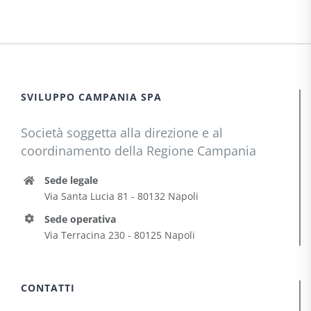
SVILUPPO CAMPANIA SPA
Società soggetta alla direzione e al
coordinamento della Regione Campania
Sede legale
Via Santa Lucia 81 - 80132 Napoli
Sede operativa
Via Terracina 230 - 80125 Napoli
CONTATTI