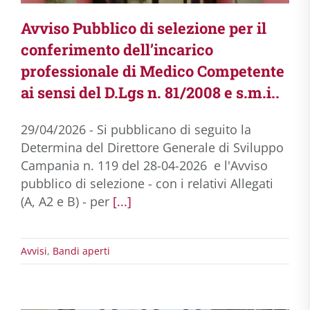
Avviso Pubblico di selezione per il
conferimento dell’incarico
professionale di Medico Competente
ai sensi del D.Lgs n. 81/2008 e s.m.i..
29/04/2026 - Si pubblicano di seguito la
Determina del Direttore Generale di Sviluppo
Campania n. 119 del 28-04-2026 e l'Avviso
pubblico di selezione - con i relativi Allegati
(A, A2 e B) - per
[...]
Avvisi
,
Bandi aperti