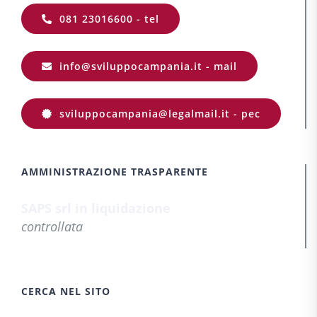
081 23016600 - tel
info@sviluppocampania.it - mail
sviluppocampania@legalmail.it - pec
AMMINISTRAZIONE TRASPARENTE
SAPS srl in liquidazione
controllata
CERCA NEL SITO