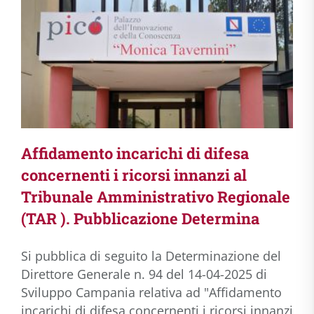
Affidamento incarichi di difesa
concernenti i ricorsi innanzi al
Tribunale Amministrativo Regionale
(TAR ). Pubblicazione Determina
Si pubblica di seguito la Determinazione del
Direttore Generale n. 94 del 14-04-2025 di
Sviluppo Campania relativa ad "Affidamento
incarichi di difesa concernenti i ricorsi innanzi