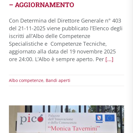
– AGGIORNAMENTO
Con Determina del Direttore Generale n° 403
del 21-11-2025 viene pubblicato l’Elenco degli
iscritti all’Albo delle Competenze
Specialistiche e Competenze Tecniche,
aggiornato alla data del 19 novembre 2025
ore 24:00. L’Albo è sempre aperto. Per
[...]
Albo competenze
,
Bandi aperti