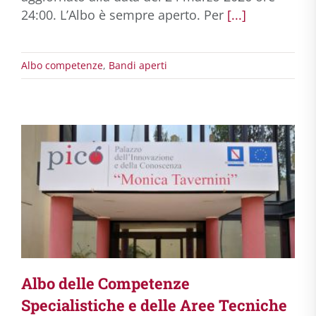
24:00. L’Albo è sempre aperto. Per
[...]
Albo competenze
,
Bandi aperti
Albo delle Competenze
Specialistiche e delle Aree Tecniche