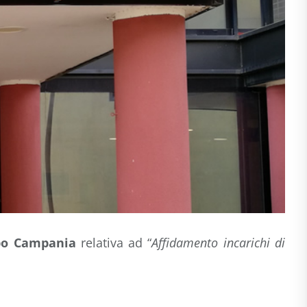
ppo Campania
relativa ad “
Affidamento incarichi di