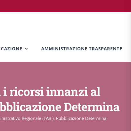
CAZIONE
AMMINISTRAZIONE TRASPARENTE
i ricorsi innanzi al
ubblicazione Determina
ministrativo Regionale (TAR ). Pubblicazione Determina