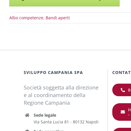
Albo competenze
,
Bandi aperti
SVILUPPO CAMPANIA SPA
CONTAT
Società soggetta alla direzione
0
e al coordinamento della
Regione Campania
i
-
Sede legale
Via Santa Lucia 81 - 80132 Napoli