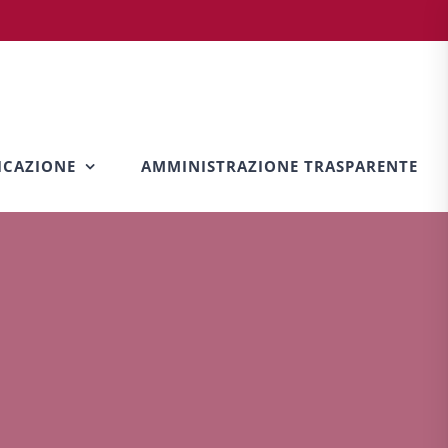
CAZIONE
AMMINISTRAZIONE TRASPARENTE