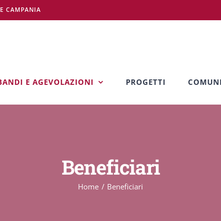
NE CAMPANIA
BANDI E AGEVOLAZIONI
PROGETTI
COMUNI
Beneficiari
Home
Beneficiari