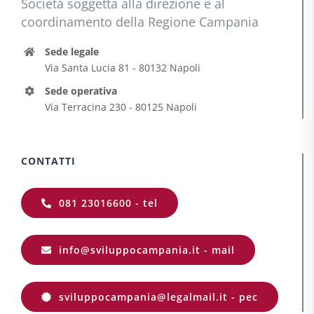
Società soggetta alla direzione e al
coordinamento della Regione Campania
Sede legale
Via Santa Lucia 81 - 80132 Napoli
Sede operativa
Via Terracina 230 - 80125 Napoli
CONTATTI
081 23016600 - tel
info@sviluppocampania.it - mail
sviluppocampania@legalmail.it - pec