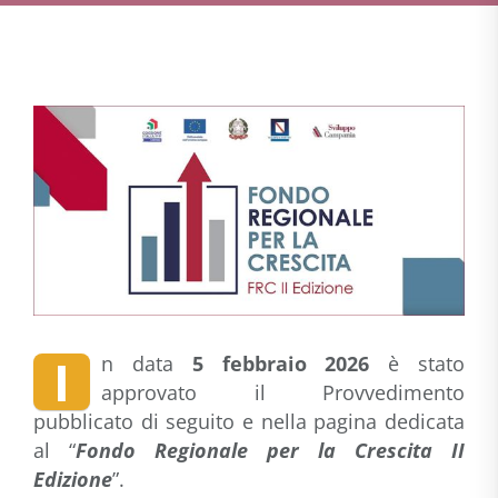
I
n data
5 febbraio 2026
è stato
approvato il Provvedimento
pubblicato di seguito e nella pagina dedicata
al “
Fondo Regionale per la Crescita II
Edizione
”.