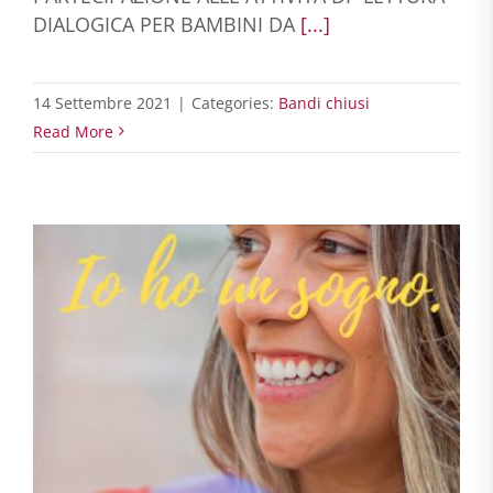
DIALOGICA PER BAMBINI DA
[...]
14 Settembre 2021
|
Categories:
Bandi chiusi
Read More