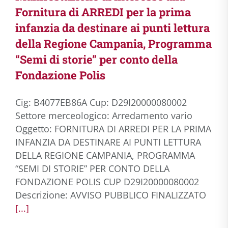
Fornitura di ARREDI per la prima
infanzia da destinare ai punti lettura
della Regione Campania, Programma
“Semi di storie” per conto della
Fondazione Polis
Cig: B4077EB86A Cup: D29I20000080002
Settore merceologico: Arredamento vario
Oggetto: FORNITURA DI ARREDI PER LA PRIMA
INFANZIA DA DESTINARE AI PUNTI LETTURA
DELLA REGIONE CAMPANIA, PROGRAMMA
“SEMI DI STORIE” PER CONTO DELLA
FONDAZIONE POLIS CUP D29I20000080002
Descrizione: AVVISO PUBBLICO FINALIZZATO
[...]