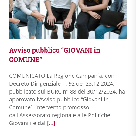
Avviso pubblico “GIOVANI in
COMUNE”
COMUNICATO La Regione Campania, con
Decreto Dirigenziale n. 92 del 23.12.2024,
pubblicato sul BURC n° 88 del 30/12/2024, ha
approvato l’Avviso pubblico “Giovani in
Comune”, intervento promosso
dall’Assessorato regionale alle Politiche
Giovanili e dal
[...]