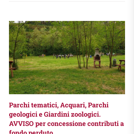
Parchi tematici, Acquari, Parchi
geologici e Giardini zoologici.
AVVISO per concessione contributi a
fondo perduto