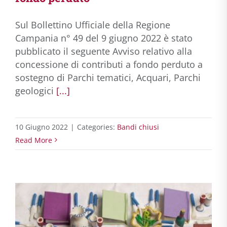
Sul Bollettino Ufficiale della Regione
Campania n° 49 del 9 giugno 2022 è stato
pubblicato il seguente Avviso relativo alla
concessione di contributi a fondo perduto a
sostegno di Parchi tematici, Acquari, Parchi
geologici
[...]
10 Giugno 2022
|
Categories:
Bandi chiusi
Read More