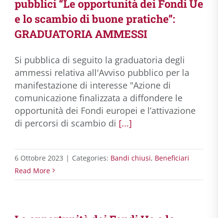
pubblici “Le opportunità dei Fondi Ue
e lo scambio di buone pratiche”:
GRADUATORIA AMMESSI
Si pubblica di seguito la graduatoria degli
ammessi relativa all'Avviso pubblico per la
manifestazione di interesse "Azione di
comunicazione finalizzata a diffondere le
opportunità dei Fondi europei e l’attivazione
di percorsi di scambio di
[...]
6 Ottobre 2023
|
Categories:
Bandi chiusi
,
Beneficiari
Read More