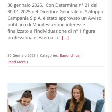
30 gennaio 2025. Con Determina n° 21 del
30-01-2025 del Direttore Generale di Sviluppo
Campania S.p.A. è stato approvato un Avviso
pubblico di Manifestazione interesse
finalizzato all'individuazione di n° 1 figura
professionale esterna cui
[...]
30 Gennaio 2025
|
Categories:
Bandi chiusi
Read More