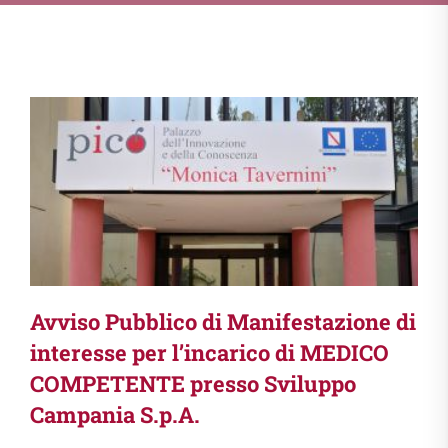
Avviso Pubblico di Manifestazione di
interesse per l’incarico di MEDICO
COMPETENTE presso Sviluppo
Campania S.p.A.