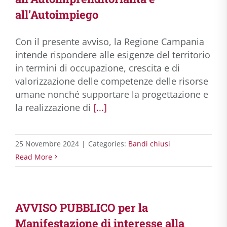
all’Autoimpiego
Con il presente avviso, la Regione Campania
intende rispondere alle esigenze del territorio
in termini di occupazione, crescita e di
valorizzazione delle competenze delle risorse
umane nonché supportare la progettazione e
la realizzazione di
[...]
25 Novembre 2024
|
Categories:
Bandi chiusi
Read More
AVVISO PUBBLICO per la
Manifestazione di interesse alla