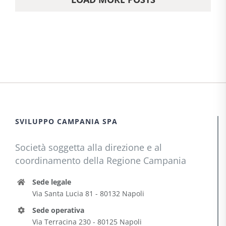
SVILUPPO CAMPANIA SPA
Società soggetta alla direzione e al
coordinamento della Regione Campania
Sede legale
Via Santa Lucia 81 - 80132 Napoli
Sede operativa
Via Terracina 230 - 80125 Napoli