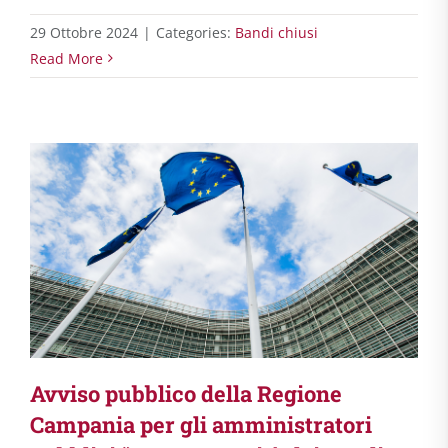
29 Ottobre 2024
|
Categories:
Bandi chiusi
Read More
Avviso pubblico della Regione
Campania per gli amministratori