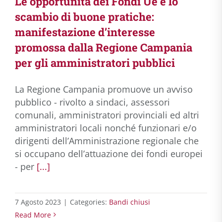
Le opportunità dei Fondi Ue e lo
scambio di buone pratiche:
manifestazione d’interesse
promossa dalla Regione Campania
per gli amministratori pubblici
La Regione Campania promuove un avviso
pubblico - rivolto a sindaci, assessori
comunali, amministratori provinciali ed altri
amministratori locali nonché funzionari e/o
dirigenti dell’Amministrazione regionale che
si occupano dell’attuazione dei fondi europei
- per
[...]
7 Agosto 2023
|
Categories:
Bandi chiusi
Read More