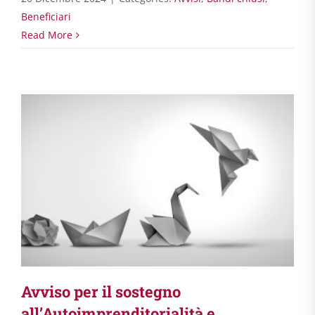
Beneficiari
Read More
Avviso per il sostegno
all’Autoimprenditorialità e