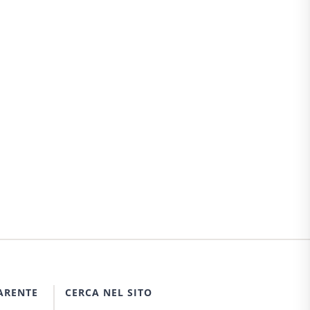
ARENTE
CERCA NEL SITO