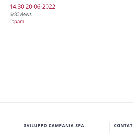
14.30 20-06-2022
83
views
pam
SVILUPPO CAMPANIA SPA
CONTAT