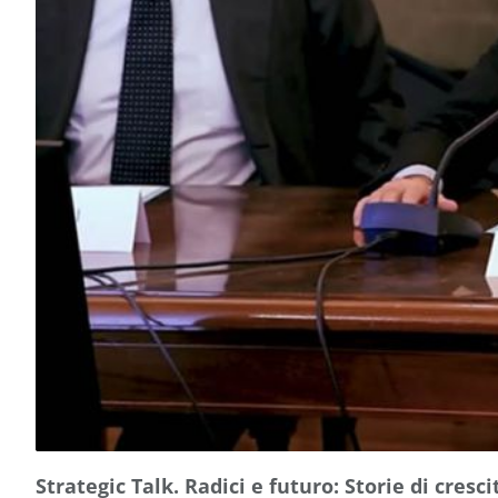
Strategic Talk. Radici e futuro: Storie di cresc