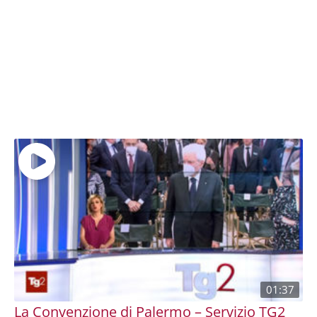
01:37
La Convenzione di Palermo – Servizio TG2