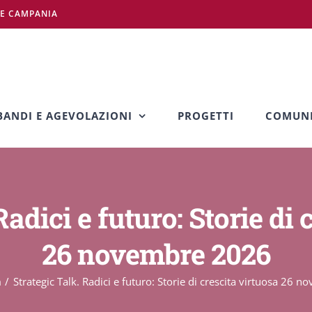
NE CAMPANIA
BANDI E AGEVOLAZIONI
PROGETTI
COMUNI
Radici e futuro: Storie di 
26 novembre 2026
m
Strategic Talk. Radici e futuro: Storie di crescita virtuosa 26