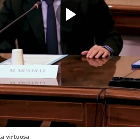
ita virtuosa