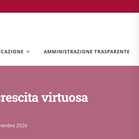
CAZIONE
AMMINISTRAZIONE TRASPARENTE
crescita virtuosa
 novembre 2026