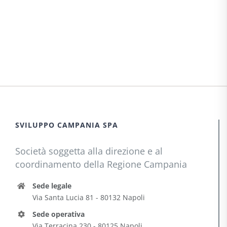
SVILUPPO CAMPANIA SPA
Società soggetta alla direzione e al
coordinamento della Regione Campania
Sede legale
Via Santa Lucia 81 - 80132 Napoli
Sede operativa
Via Terracina 230 - 80125 Napoli