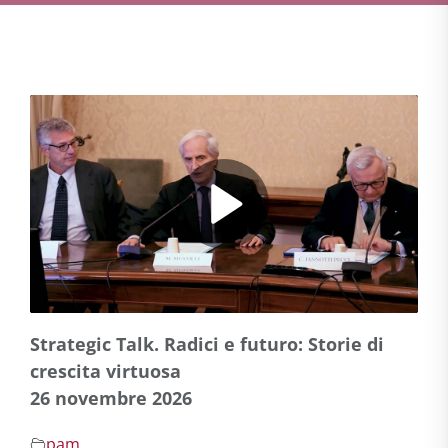
Strategic Talk. Radici e futuro: Storie di
crescita virtuosa
26 novembre 2026
pam