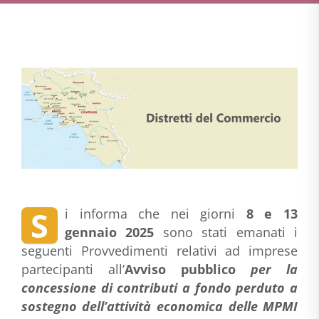
S
i informa che nei giorni
8 e 13
gennaio 2025
sono stati emanati i
seguenti Provvedimenti relativi ad imprese
partecipanti all’
Avviso pubblico
per la
concessione di contributi a fondo perduto a
sostegno dell’attività economica delle MPMI