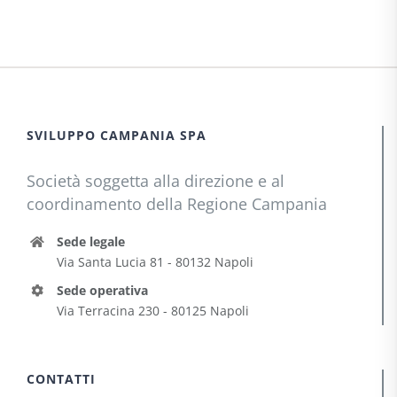
SVILUPPO CAMPANIA SPA
Società soggetta alla direzione e al
coordinamento della Regione Campania
Sede legale
Via Santa Lucia 81 - 80132 Napoli
Sede operativa
Via Terracina 230 - 80125 Napoli
CONTATTI