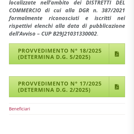
localizzate nell’ambito dei DISTRETTI DEL
COMMERCIO di cui alla DGR n. 387/2021
formalmente riconosciuti e iscritti nei
rispettivi elenchi alla data di pubblicazione
dell’Avviso – CUP B29J21031330002
.
PROVVEDIMENTO N° 18/2025
(DETERMINA D.G. 5/2025)
PROVVEDIMENTO N° 17/2025
(DETERMINA D.G. 2/2025)
Beneficiari