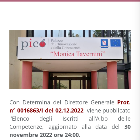
Con Determina del Direttore Generale
Prot.
n° 0016863/I del 02.12.2022
viene pubblicato
l’Elenco degli Iscritti all’Albo delle
Competenze, aggiornato alla data del
30
novembre 2022 ore 24:00
.