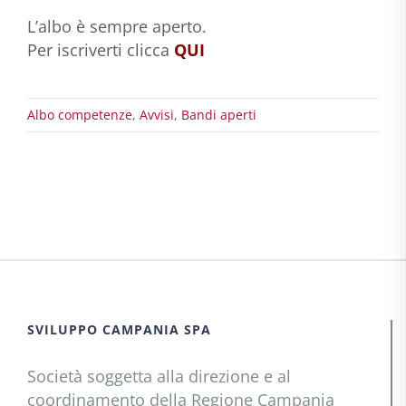
L’albo è sempre aperto.
Per iscriverti clicca
QUI
Albo competenze
,
Avvisi
,
Bandi aperti
SVILUPPO CAMPANIA SPA
Società soggetta alla direzione e al
coordinamento della Regione Campania