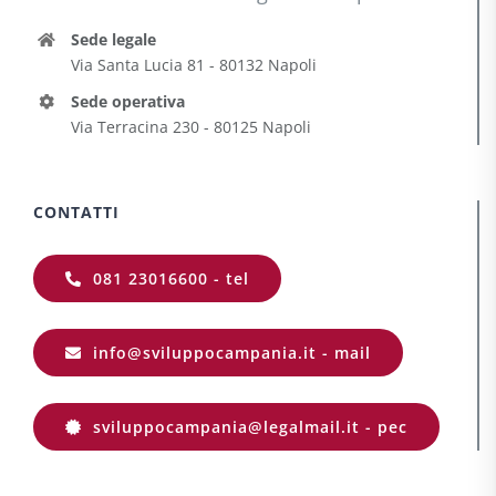
Sede legale
Via Santa Lucia 81 - 80132 Napoli
Sede operativa
Via Terracina 230 - 80125 Napoli
CONTATTI
081 23016600 - tel
info@sviluppocampania.it - mail
sviluppocampania@legalmail.it - pec