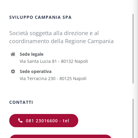
SVILUPPO CAMPANIA SPA
Società soggetta alla direzione e al
coordinamento della Regione Campania
Sede legale
Via Santa Lucia 81 - 80132 Napoli
Sede operativa
Via Terracina 230 - 80125 Napoli
CONTATTI
081 23016600 - tel