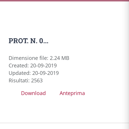
PROT. N. 0...
Dimensione file: 2.24 MB
Created: 20-09-2019
Updated: 20-09-2019
Risultati: 2563
Download
Anteprima