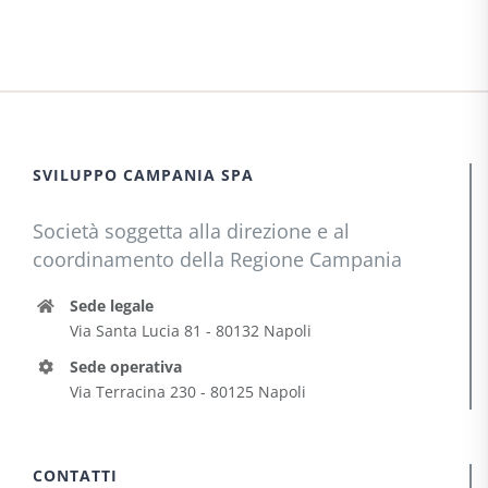
SVILUPPO CAMPANIA SPA
Società soggetta alla direzione e al
coordinamento della Regione Campania
Sede legale
Via Santa Lucia 81 - 80132 Napoli
Sede operativa
Via Terracina 230 - 80125 Napoli
CONTATTI