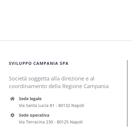
SVILUPPO CAMPANIA SPA
Società soggetta alla direzione e al
coordinamento della Regione Campania
Sede legale
Via Santa Lucia 81 - 80132 Napoli
Sede operativa
Via Terracina 230 - 80125 Napoli