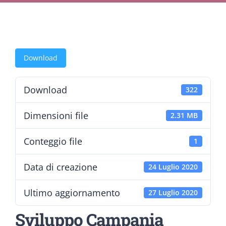
Download
Download
322
Dimensioni file
2.31 MB
Conteggio file
1
Data di creazione
24 Luglio 2020
Ultimo aggiornamento
27 Luglio 2020
Sviluppo Campania