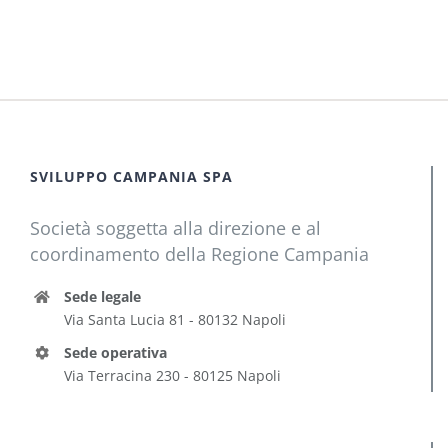
SVILUPPO CAMPANIA SPA
Società soggetta alla direzione e al
coordinamento della Regione Campania
Sede legale
Via Santa Lucia 81 - 80132 Napoli
Sede operativa
Via Terracina 230 - 80125 Napoli