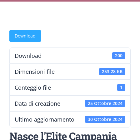
Download
Download
200
Dimensioni file
253.28 KB
Conteggio file
1
Data di creazione
25 Ottobre 2024
Ultimo aggiornamento
30 Ottobre 2024
Nasce l'Elite Campania