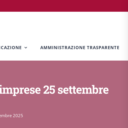
CAZIONE
AMMINISTRAZIONE TRASPARENTE
e imprese 25 settembre
ttembre 2025