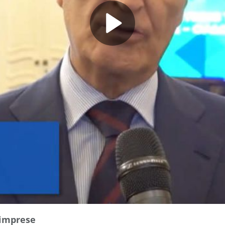
e imprese