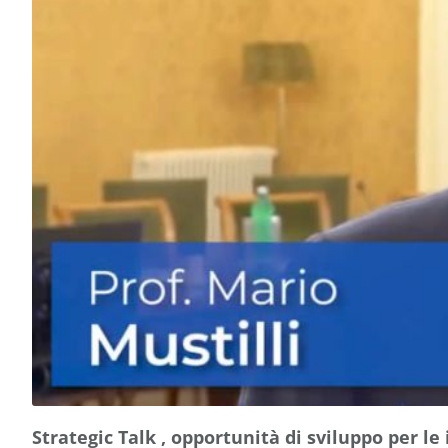
Strategic Talk , opportunità di sviluppo per l