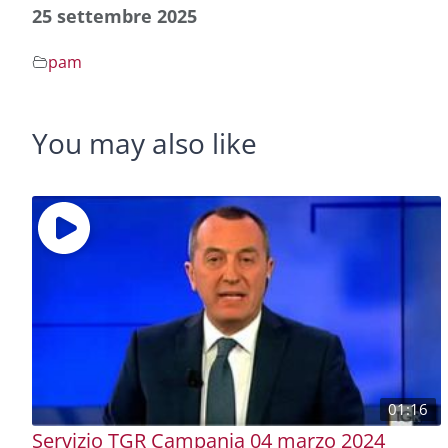
25 settembre 2025
pam
You may also like
01:16
Servizio TGR Campania 04 marzo 2024