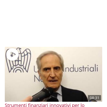
08:31
Strumenti finanziari innovativi per lo