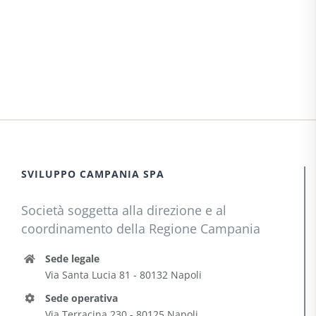
SVILUPPO CAMPANIA SPA
Società soggetta alla direzione e al
coordinamento della Regione Campania
Sede legale
Via Santa Lucia 81 - 80132 Napoli
Sede operativa
Via Terracina 230 - 80125 Napoli