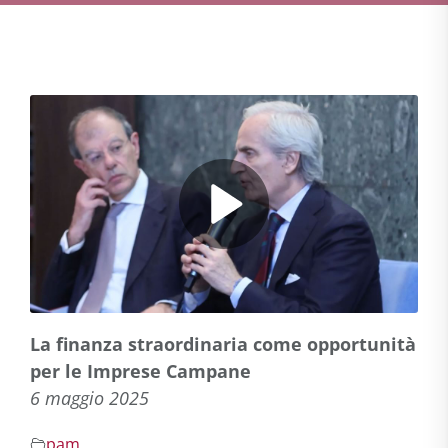
La finanza straordinaria come opportunità
per le Imprese Campane
6 maggio 2025
pam