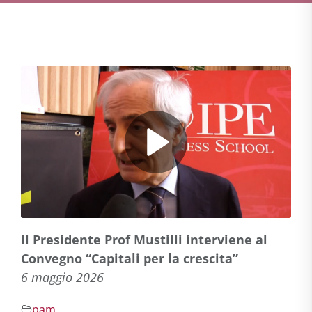
Il Presidente Prof Mustilli interviene al
Convegno “Capitali per la crescita”
6 maggio 2026
pam