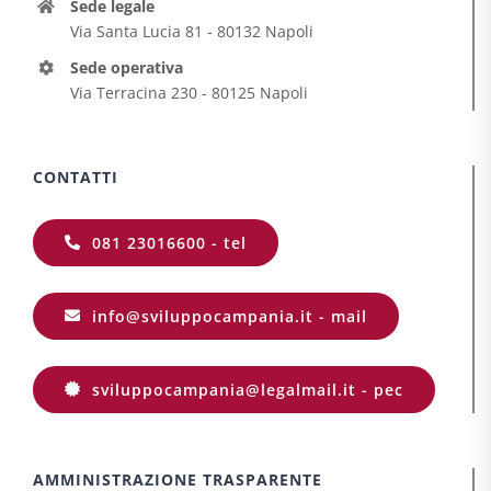
Sede legale
Via Santa Lucia 81 - 80132 Napoli
Sede operativa
Via Terracina 230 - 80125 Napoli
CONTATTI
081 23016600 - tel
info@sviluppocampania.it - mail
sviluppocampania@legalmail.it - pec
AMMINISTRAZIONE TRASPARENTE