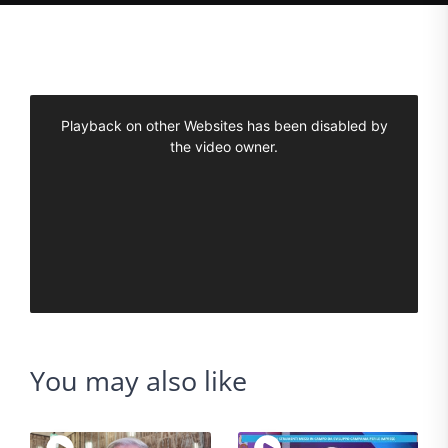
You may also like