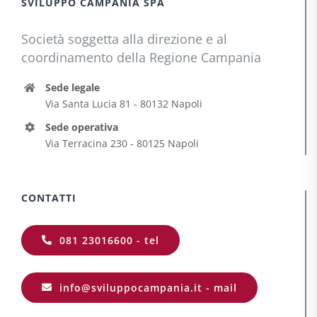
SVILUPPO CAMPANIA SPA
Società soggetta alla direzione e al
coordinamento della Regione Campania
Sede legale
Via Santa Lucia 81 - 80132 Napoli
Sede operativa
Via Terracina 230 - 80125 Napoli
CONTATTI
081 23016600 - tel
info@sviluppocampania.it - mail