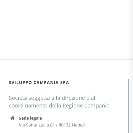
SVILUPPO CAMPANIA SPA
Società soggetta alla direzione e al
coordinamento della Regione Campania
Sede legale
Via Santa Lucia 81 - 80132 Napoli