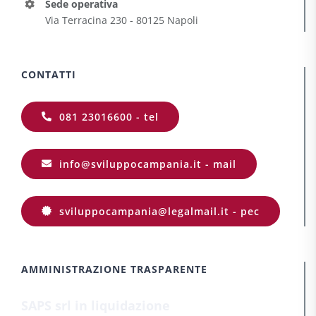
Sede operativa
Via Terracina 230 - 80125 Napoli
CONTATTI
081 23016600 - tel
info@sviluppocampania.it - mail
sviluppocampania@legalmail.it - pec
AMMINISTRAZIONE TRASPARENTE
SAPS srl in liquidazione