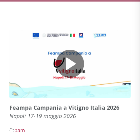
Feampa Campania a Vitigno Italia 2026
Napoli 17-19 maggio 2026
pam