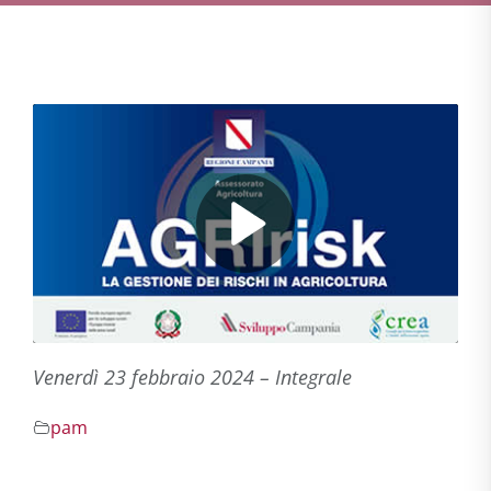
Venerdì 23 febbraio 2024 – Integrale
pam