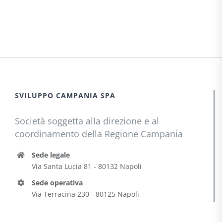
SVILUPPO CAMPANIA SPA
Società soggetta alla direzione e al
coordinamento della Regione Campania
Sede legale
Via Santa Lucia 81 - 80132 Napoli
Sede operativa
Via Terracina 230 - 80125 Napoli