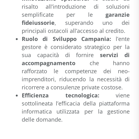
risalto all’introduzione di soluzioni
semplificate per le
garanzie
fideiussorie
, superando uno dei
principali ostacoli all’accesso al credito
.
Ruolo di Sviluppo Campania:
l’ente
gestore è considerato strategico per la
sua capacità di fornire
servizi di
accompagnamento
che hanno
rafforzato le competenze dei neo-
imprenditori, riducendo la necessità di
ricorrere a consulenze private costose
.
Efficienza tecnologica:
viene
sottolineata l’efficacia della piattaforma
informatica utilizzata per la gestione
delle domande
.