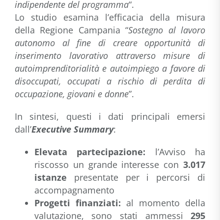
indipendente del programma
“.
Lo studio esamina l’efficacia della misura
della Regione Campania “
Sostegno al lavoro
autonomo al fine di creare opportunità di
inserimento lavorativo attraverso misure di
autoimprenditorialità e autoimpiego a favore di
disoccupati, occupati a rischio di perdita di
occupazione, giovani e donne
”.
In sintesi, questi i dati principali emersi
dall’
Executive Summary
:
Elevata partecipazione:
l’Avviso ha
riscosso un grande interesse con
3.017
istanze
presentate per i percorsi di
accompagnamento
Progetti finanziati:
al momento della
valutazione, sono stati ammessi
295