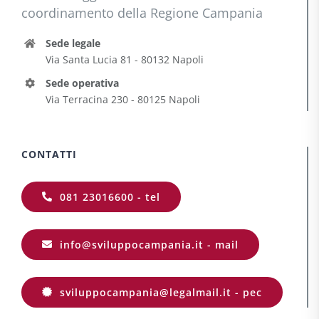
coordinamento della Regione Campania
Sede legale
Via Santa Lucia 81 - 80132 Napoli
Sede operativa
Via Terracina 230 - 80125 Napoli
CONTATTI
081 23016600 - tel
info@sviluppocampania.it - mail
sviluppocampania@legalmail.it - pec