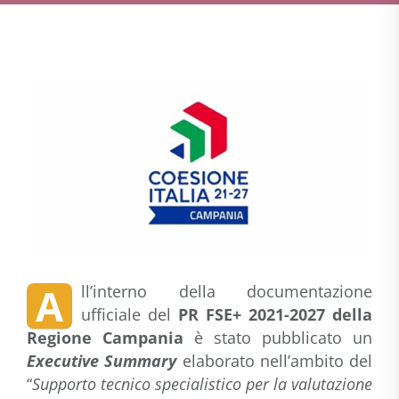
A
ll’interno della documentazione
ufficiale del
PR FSE+ 2021-2027 della
Regione Campania
è stato pubblicato un
Executive Summary
elaborato nell’ambito del
“
Supporto tecnico specialistico per la valutazione