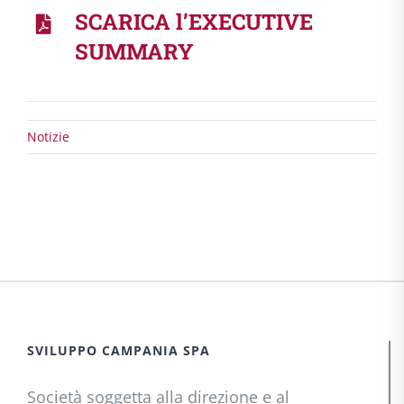
SCARICA l’EXECUTIVE
SUMMARY
Notizie
SVILUPPO CAMPANIA SPA
Società soggetta alla direzione e al