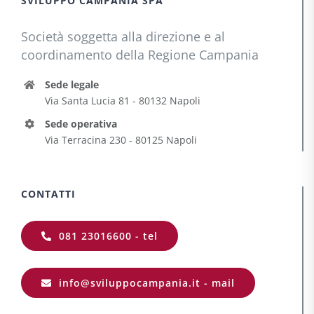
SVILUPPO CAMPANIA SPA
Società soggetta alla direzione e al
coordinamento della Regione Campania
Sede legale
Via Santa Lucia 81 - 80132 Napoli
Sede operativa
Via Terracina 230 - 80125 Napoli
CONTATTI
081 23016600 - tel
info@sviluppocampania.it - mail