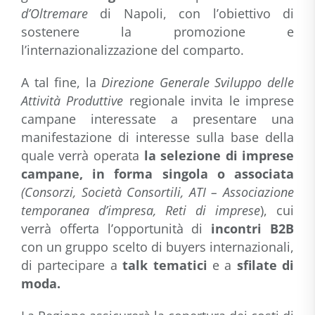
d’Oltremare
di Napoli, con l’obiettivo di
sostenere la promozione e
l’internazionalizzazione del comparto.
A tal fine, la
Direzione Generale Sviluppo delle
Attività Produttive
regionale invita le imprese
campane interessate a presentare una
manifestazione di interesse sulla base della
quale verrà operata
la selezione di imprese
campane, in forma singola o associata
(Consorzi, Società Consortili, ATI – Associazione
temporanea d’impresa, Reti di imprese
), cui
verrà offerta l’opportunità di
incontri B2B
con un gruppo scelto di buyers internazionali,
di partecipare a
talk
tematici
e a
sfilate di
moda.