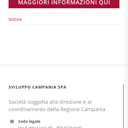
MAGGIORI INFORMAZIONI QUI
Notizie
SVILUPPO CAMPANIA SPA
Società soggetta alla direzione e al
coordinamento della Regione Campania
Sede legale
Via Santa Lucia 81 - 80132 Napoli