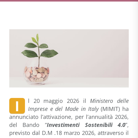
I
l 20 maggio 2026 il
Ministero delle
Imprese e del Made in Italy
(MIMIT) ha
annunciato l’attivazione, per l’annualità 2026,
del Bando “
Investimenti Sostenibili 4.0
”,
previsto dal D.M .18 marzo 2026, attraverso il