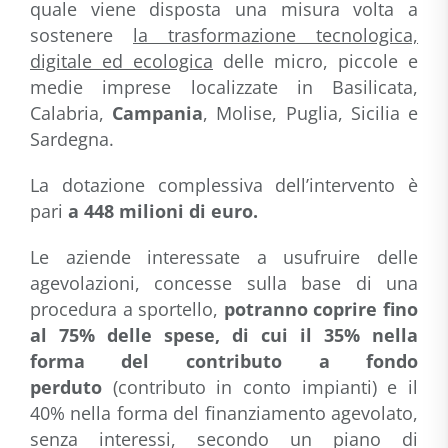
quale viene disposta una misura volta a
sostenere
la trasformazione tecnologica,
digitale ed ecologica
delle micro, piccole e
medie imprese localizzate in Basilicata,
Calabria,
Campania
, Molise, Puglia, Sicilia e
Sardegna.
La dotazione complessiva dell’intervento è
pari
a 448 milioni di euro.
Le aziende interessate a usufruire delle
agevolazioni, concesse sulla base di una
procedura a sportello,
potranno coprire fino
al 75% delle spese, di cui il 35% nella
forma del contributo a fondo
perduto
(contributo in conto impianti) e il
40% nella forma del finanziamento agevolato,
senza interessi, secondo un piano di