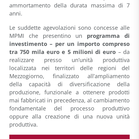
ammortamento della durata massima di 7
anni.
Le suddette agevolazioni sono concesse alle
MPMI che presentino un
programma di
investimento – per un importo compreso
tra 750 mila euro e 5 milioni di euro
– da
realizzare presso un’unità produttiva
localizzata nei territori delle regioni del
Mezzogiorno, finalizzato all’ampliamento
della capacità di diversificazione della
produzione, funzionale a ottenere prodotti
mai fabbricati in precedenza, al cambiamento
fondamentale del processo produttivo
oppure alla creazione di una nuova unità
produttiva.