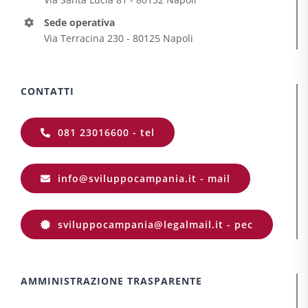
Sede operativa
Via Terracina 230 - 80125 Napoli
CONTATTI
081 23016600 - tel
info@sviluppocampania.it - mail
sviluppocampania@legalmail.it - pec
AMMINISTRAZIONE TRASPARENTE