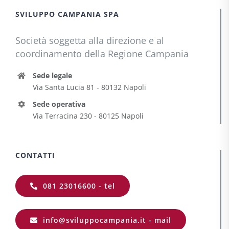
SVILUPPO CAMPANIA SPA
Società soggetta alla direzione e al
coordinamento della Regione Campania
Sede legale
Via Santa Lucia 81 - 80132 Napoli
Sede operativa
Via Terracina 230 - 80125 Napoli
CONTATTI
081 23016600 - tel
info@sviluppocampania.it - mail