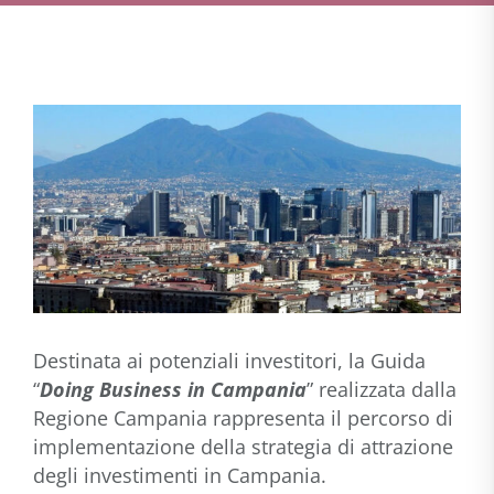
Destinata ai potenziali investitori, la Guida
“
Doing Business in Campania
” realizzata dalla
Regione Campania rappresenta il percorso di
implementazione della strategia di attrazione
degli investimenti in Campania.