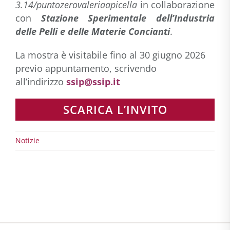
3.14/puntozerovaleriaapicella
in collaborazione
con
Stazione Sperimentale dell’Industria
delle Pelli e delle Materie Concianti
.
La mostra è visitabile fino al 30 giugno 2026
previo appuntamento, scrivendo
all’indirizzo
ssip@ssip.it
SCARICA L’INVITO
Notizie