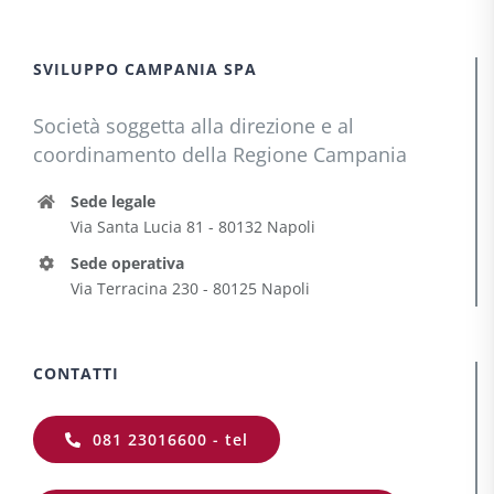
SVILUPPO CAMPANIA SPA
Società soggetta alla direzione e al
coordinamento della Regione Campania
Sede legale
Via Santa Lucia 81 - 80132 Napoli
Sede operativa
Via Terracina 230 - 80125 Napoli
CONTATTI
081 23016600 - tel