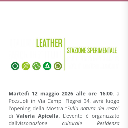
Martedì 12 maggio 2026
alle ore 16:00
, a
Pozzuoli in Via Campi Flegrei 34, avrà luogo
l’opening della Mostra “
Sulla natura del resto
”
di
Valeria Apicella
. L’evento è organizzato
dall’
Associazione culturale Residenza