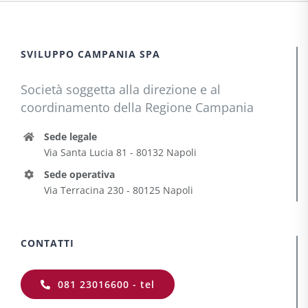
SVILUPPO CAMPANIA SPA
Società soggetta alla direzione e al
coordinamento della Regione Campania
Sede legale
Via Santa Lucia 81 - 80132 Napoli
Sede operativa
Via Terracina 230 - 80125 Napoli
CONTATTI
081 23016600 - tel