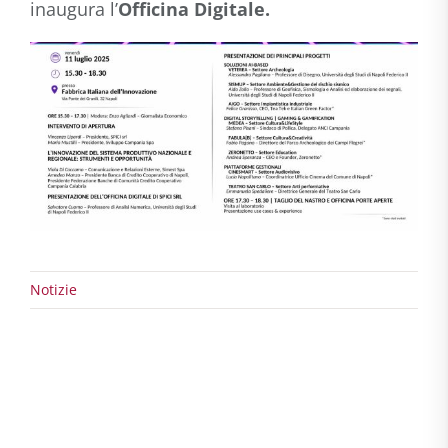
inaugura l’
Officina Digitale.
Notizie