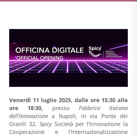
Venerdì 11 luglio 2025, dalle ore 15:30 alle
ore 18:30,
presso
Fabbrica Italiana
dell’Innovazione
a Napoli, in via Ponte dei
Granili 32,
Spicy
Società per l’Innovazione la
Cooperazione e l’Internazionalizzazione