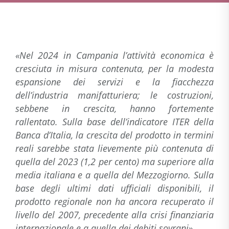
«Nel 2024 in Campania l’attività economica è
cresciuta in misura contenuta, per la modesta
espansione dei servizi e la fiacchezza
dell’industria manifatturiera; le costruzioni,
sebbene in crescita, hanno fortemente
rallentato. Sulla base dell’indicatore ITER della
Banca d’Italia, la crescita del prodotto in termini
reali sarebbe stata lievemente più contenuta di
quella del 2023 (1,2 per cento) ma superiore alla
media italiana e a quella del Mezzogiorno. Sulla
base degli ultimi dati ufficiali disponibili, il
prodotto regionale non ha ancora recuperato il
livello del 2007, precedente alla crisi finanziaria
internazionale e a quella dei debiti sovrani
».