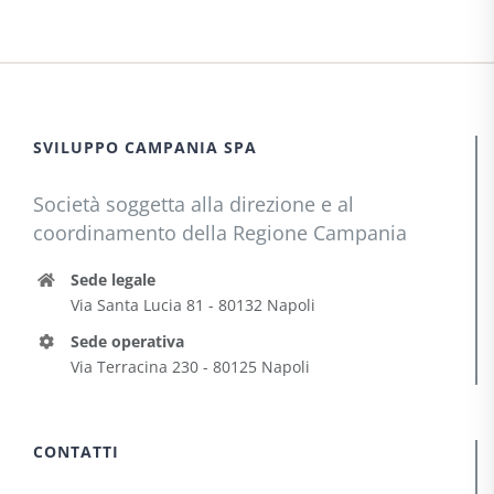
SVILUPPO CAMPANIA SPA
Società soggetta alla direzione e al
coordinamento della Regione Campania
Sede legale
Via Santa Lucia 81 - 80132 Napoli
Sede operativa
Via Terracina 230 - 80125 Napoli
CONTATTI