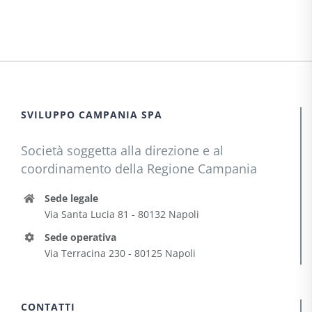
SVILUPPO CAMPANIA SPA
Società soggetta alla direzione e al
coordinamento della Regione Campania
Sede legale
Via Santa Lucia 81 - 80132 Napoli
Sede operativa
Via Terracina 230 - 80125 Napoli
CONTATTI