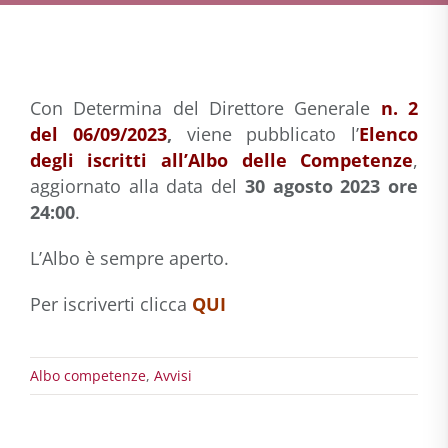
Con Determina del Direttore Generale
n. 2
del 06/09/2023
,
viene pubblicato l’
Elenco
degli iscritti all’Albo delle Competenze
,
aggiornato alla data del
30 agosto 2023 ore
24:00
.
L’Albo è sempre aperto.
Per iscriverti clicca
QUI
Albo competenze
,
Avvisi