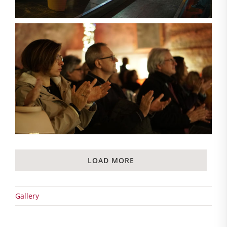
LOAD MORE
Gallery