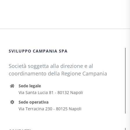
SVILUPPO CAMPANIA SPA
Società soggetta alla direzione e al
coordinamento della Regione Campania
Sede legale
Via Santa Lucia 81 - 80132 Napoli
Sede operativa
Via Terracina 230 - 80125 Napoli