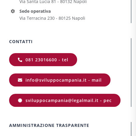
Via Santa Lucia 81 - 80132 Napoli
Sede operativa
Via Terracina 230 - 80125 Napoli
CONTATTI
081 23016600 - tel
info@sviluppocampania.it - mail
sviluppocampania@legalmail.it - pec
AMMINISTRAZIONE TRASPARENTE