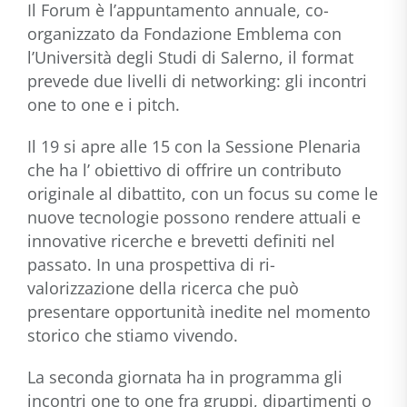
Il Forum è l’appuntamento annuale, co-
organizzato da Fondazione Emblema con
l’Università degli Studi di Salerno, il format
prevede due livelli di networking: gli incontri
one to one e i pitch.
Il 19 si apre alle 15 con la Sessione Plenaria
che ha l’ obiettivo di offrire un contributo
originale al dibattito, con un focus su come le
nuove tecnologie possono rendere attuali e
innovative ricerche e brevetti definiti nel
passato. In una prospettiva di ri-
valorizzazione della ricerca che può
presentare opportunità inedite nel momento
storico che stiamo vivendo.
La seconda giornata ha in programma gli
incontri one to one fra gruppi, dipartimenti o