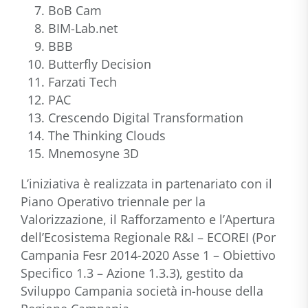
BoB Cam
BIM-Lab.net
BBB
Butterfly Decision
Farzati Tech
PAC
Crescendo Digital Transformation
The Thinking Clouds
Mnemosyne 3D
L’iniziativa è realizzata in partenariato con il
Piano Operativo triennale per la
Valorizzazione, il Rafforzamento e l’Apertura
dell’Ecosistema Regionale R&I – ECOREI (Por
Campania Fesr 2014-2020 Asse 1 – Obiettivo
Specifico 1.3 – Azione 1.3.3), gestito da
Sviluppo Campania società in-house della