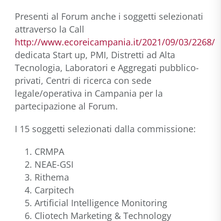
Presenti al Forum anche i soggetti selezionati
attraverso la Call
http://www.ecoreicampania.it/2021/09/03/2268/
dedicata Start up, PMI, Distretti ad Alta
Tecnologia, Laboratori e Aggregati pubblico-
privati, Centri di ricerca con sede
legale/operativa in Campania per la
partecipazione al Forum.
I 15 soggetti selezionati dalla commissione:
CRMPA
NEAE-GSI
Rithema
Carpitech
Artificial Intelligence Monitoring
Cliotech Marketing & Technology