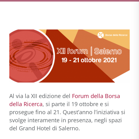
Al via la XII edizione del
Forum della Borsa
della Ricerca
, si parte il 19 ottobre e si
prosegue fino al 21. Quest’anno l’iniziativa si
svolge interamente in presenza, negli spazi
del Grand Hotel di Salerno.