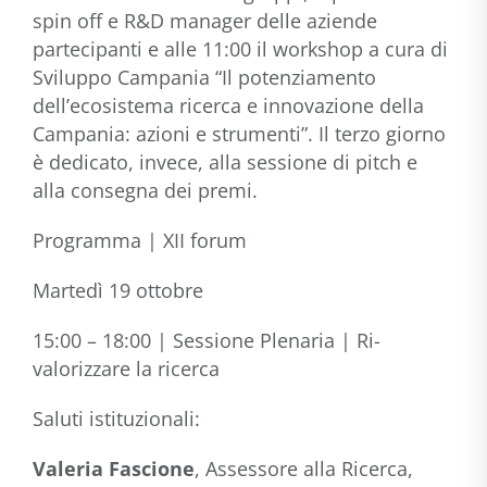
spin off e R&D manager delle aziende
partecipanti e alle 11:00 il workshop a cura di
Sviluppo Campania “Il potenziamento
dell’ecosistema ricerca e innovazione della
Campania: azioni e strumenti”. Il terzo giorno
è dedicato, invece, alla sessione di pitch e
alla consegna dei premi.
Programma | XII forum
Martedì 19 ottobre
15:00 – 18:00 | Sessione Plenaria | Ri-
valorizzare la ricerca
Saluti istituzionali:
Valeria Fascione
, Assessore alla Ricerca,