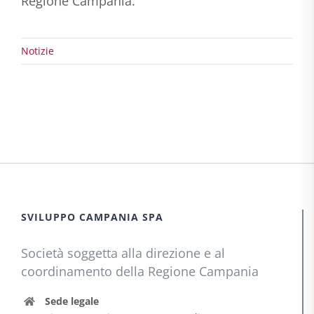
Regione Campania.
Notizie
SVILUPPO CAMPANIA SPA
Società soggetta alla direzione e al
coordinamento della Regione Campania
Sede legale