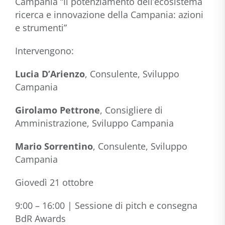
Campania “Il potenziamento dell’ecosistema
ricerca e innovazione della Campania: azioni
e strumenti”
Intervengono:
Lucia D’Arienzo
, Consulente, Sviluppo
Campania
Girolamo Pettrone
, Consigliere di
Amministrazione, Sviluppo Campania
Mario Sorrentino
, Consulente, Sviluppo
Campania
Giovedì 21 ottobre
9:00 – 16:00 | Sessione di pitch e consegna
BdR Awards