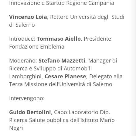
Innovazione e Startup Regione Campania
Vincenzo Loia
, Rettore Università degli Studi
di Salerno
Introduce:
Tommaso Aiello
, Presidente
Fondazione Emblema
Moderano:
Stefano Mazzetti
, Manager di
Ricerca e Sviluppo di Automobili
Lamborghini,
Cesare Pianese
, Delegato alla
Terza Missione dell’Università di Salerno
Intervengono:
Guido Bertolini
, Capo Laboratorio Dip.
Ricerca Salute pubblica dell’Istituto Mario
Negri