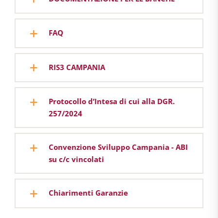
FAQ
RIS3 CAMPANIA
Protocollo d’Intesa di cui alla DGR.
257/2024
Convenzione Sviluppo Campania - ABI
su c/c vincolati
Chiarimenti Garanzie