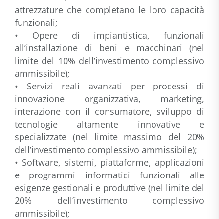
attrezzature che completano le loro capacità
funzionali;
• Opere di impiantistica, funzionali
all’installazione di beni e macchinari (nel
limite del 10% dell’investimento complessivo
ammissibile);
• Servizi reali avanzati per processi di
innovazione organizzativa, marketing,
interazione con il consumatore, sviluppo di
tecnologie altamente innovative e
specializzate (nel limite massimo del 20%
dell’investimento complessivo ammissibile);
• Software, sistemi, piattaforme, applicazioni
e programmi informatici funzionali alle
esigenze gestionali e produttive (nel limite del
20% dell’investimento complessivo
ammissibile);