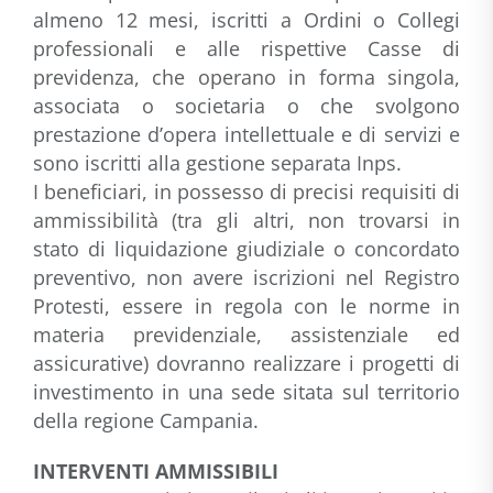
almeno 12 mesi, iscritti a Ordini o Collegi
professionali e alle rispettive Casse di
previdenza, che operano in forma singola,
associata o societaria o che svolgono
prestazione d’opera intellettuale e di servizi e
sono iscritti alla gestione separata Inps.
I beneficiari, in possesso di precisi requisiti di
ammissibilità (tra gli altri, non trovarsi in
stato di liquidazione giudiziale o concordato
preventivo, non avere iscrizioni nel Registro
Protesti, essere in regola con le norme in
materia previdenziale, assistenziale ed
assicurative) dovranno realizzare i progetti di
investimento in una sede sitata sul territorio
della regione Campania.
INTERVENTI AMMISSIBILI