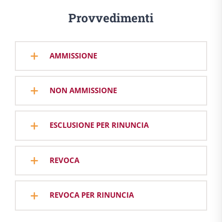
Provvedimenti
AMMISSIONE
NON AMMISSIONE
ESCLUSIONE PER RINUNCIA
REVOCA
REVOCA PER RINUNCIA