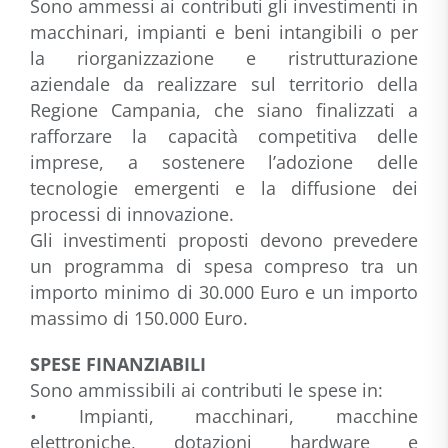
Sono ammessi ai contributi gli investimenti in
macchinari, impianti e beni intangibili o per
la riorganizzazione e ristrutturazione
aziendale da realizzare sul territorio della
Regione Campania, che siano finalizzati a
rafforzare la capacità competitiva delle
imprese, a sostenere l’adozione delle
tecnologie emergenti e la diffusione dei
processi di innovazione.
Gli investimenti proposti devono prevedere
un programma di spesa compreso tra un
importo minimo di 30.000 Euro e un importo
massimo di 150.000 Euro.
SPESE FINANZIABILI
Sono ammissibili ai contributi le spese in:
• Impianti, macchinari, macchine
elettroniche, dotazioni hardware e