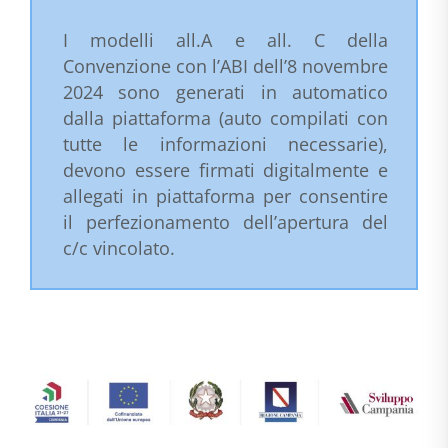
I modelli all.A e all. C della
Convenzione con l’ABI dell’8 novembre
2024 sono generati in automatico
dalla piattaforma (auto compilati con
tutte le informazioni necessarie),
devono essere firmati digitalmente e
allegati in piattaforma per consentire
il perfezionamento dell’apertura del
c/c vincolato.