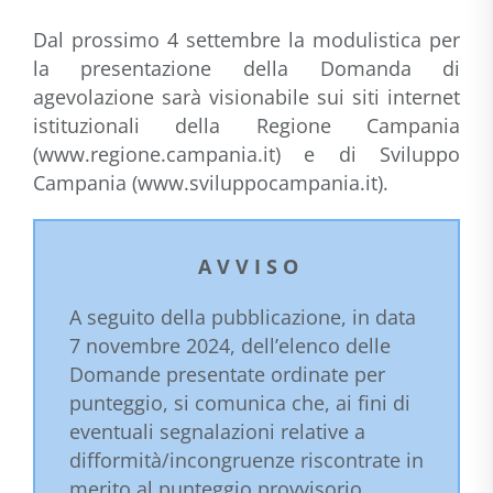
Dal prossimo 4 settembre la modulistica per
la presentazione della Domanda di
agevolazione sarà visionabile sui siti internet
istituzionali della Regione Campania
(www.regione.campania.it) e di Sviluppo
Campania (www.sviluppocampania.it).
A V V I S O
A seguito della pubblicazione, in data
7 novembre 2024, dell’elenco delle
Domande presentate ordinate per
punteggio, si comunica che, ai fini di
eventuali segnalazioni relative a
difformità/incongruenze riscontrate in
merito al punteggio provvisorio