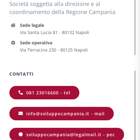
Società soggetta alla direzione e al
coordinamento della Regione Campania
Sede legale
Via Santa Lucia 81 - 80132 Napoli
Sede operativa
Via Terracina 230 - 80125 Napoli
CONTATTI
081 23016600 - tel
info@sviluppocampania.it - mail
sviluppocampania@legalmail.it - pec