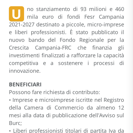
U
no stanziamento di 93 milioni e 460
mila euro di fondi Fesr Campania
2021-2027 destinato a piccole, micro-imprese
e liberi professionisti. È stato pubblicato il
nuovo bando del Fondo Regionale per la
Crescita Campania-FRC che finanzia gli
investimenti finalizzati a rafforzare la capacità
competitiva e a sostenere i processi di
innovazione.
BENEFICIARI
Possono fare richiesta di contributo:
• Imprese e microimprese iscritte nel Registro
della Camera di Commercio da almeno 12
mesi alla data di pubblicazione dell’Avviso sul
Burc;
• Liberi professionisti titolari di partita Iva da