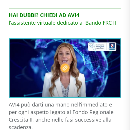
HAI DUBBI? CHIEDI AD AVI4
l’assistente virtuale dedicato al Bando FRC II
AVI4 può darti una mano nell’immediato e
per ogni aspetto legato al Fondo Regionale
Crescita II, anche nelle fasi successive alla
scadenza.