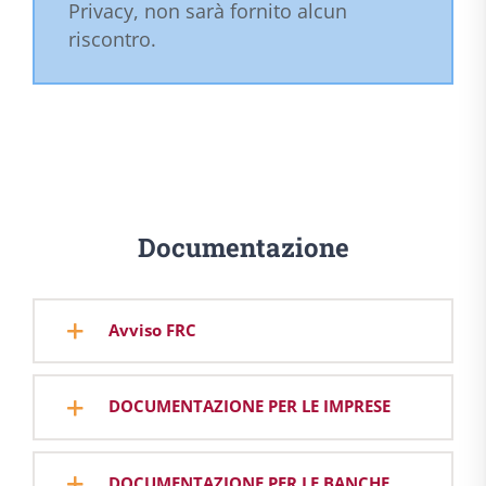
Privacy, non sarà fornito alcun
riscontro.
Documentazione
Avviso FRC
DOCUMENTAZIONE PER LE IMPRESE
DOCUMENTAZIONE PER LE BANCHE