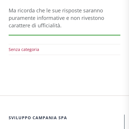
Ma ricorda che le sue risposte saranno
puramente informative e non rivestono
carattere di ufficialità.
Senza categoria
SVILUPPO CAMPANIA SPA