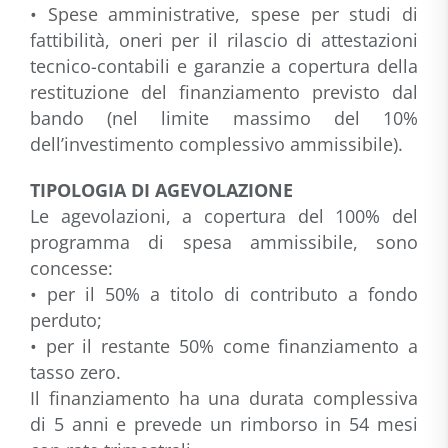
• Spese amministrative, spese per studi di
fattibilità, oneri per il rilascio di attestazioni
tecnico-contabili e garanzie a copertura della
restituzione del finanziamento previsto dal
bando (nel limite massimo del 10%
dell’investimento complessivo ammissibile).
TIPOLOGIA DI AGEVOLAZIONE
Le agevolazioni, a copertura del 100% del
programma di spesa ammissibile, sono
concesse:
• per il 50% a titolo di contributo a fondo
perduto;
• per il restante 50% come finanziamento a
tasso zero.
Il finanziamento ha una durata complessiva
di 5 anni e prevede un rimborso in 54 mesi